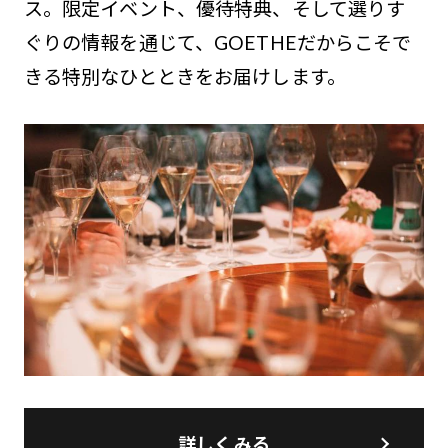
ス。限定イベント、優待特典、そして選りす
ぐりの情報を通じて、GOETHEだからこそで
きる特別なひとときをお届けします。
詳しくみる