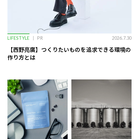
LIFESTYLE
PR
2026.7.30
【西野亮廣】つくりたいものを追求できる環境の
作り方とは