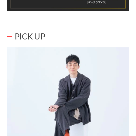
PICK UP