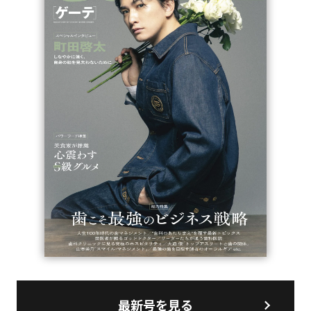
最新号を見る