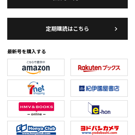
定期購読はこちら
最新号を購入する