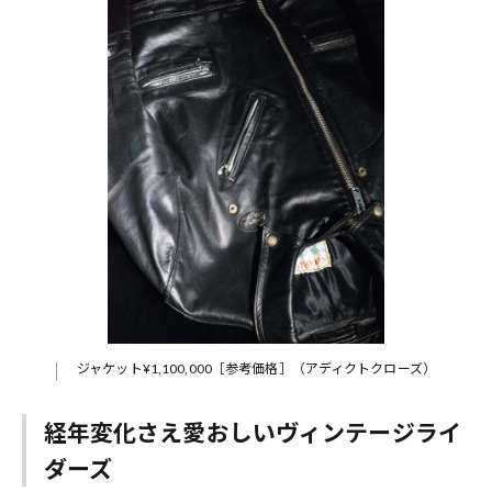
ジャケット¥1,100,000［参考価格］（アディクトクローズ）
経年変化さえ愛おしいヴィンテージライ
ダーズ