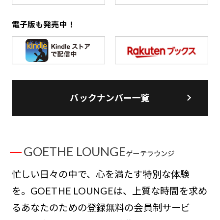
電子版も発売中！
バックナンバー一覧
GOETHE LOUNGE
ゲーテラウンジ
忙しい日々の中で、心を満たす特別な体験
を。GOETHE LOUNGEは、上質な時間を求め
るあなたのための登録無料の会員制サービ