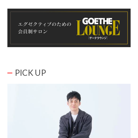
PICK UP