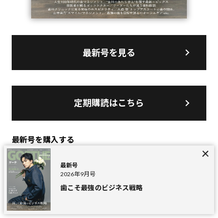
最新号を見る
定期購読はこちら
最新号を購入する
最新号
2026年9月号
歯こそ最強のビジネス戦略