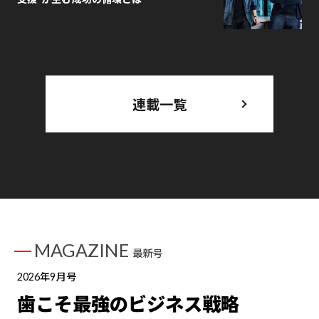
連載一覧
MAGAZINE
最新号
2026年9月号
歯こそ最強のビジネス戦略