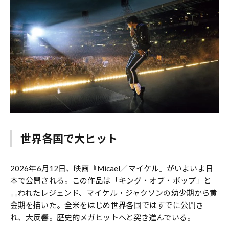
世界各国で大ヒット
2026年6月12日、映画『Micael／マイケル』がいよいよ日
本で公開される。この作品は「キング・オブ・ポップ」と
言われたレジェンド、マイケル・ジャクソンの幼少期から黄
金期を描いた。全米をはじめ世界各国ではすでに公開さ
れ、大反響。歴史的メガヒットへと突き進んでいる。