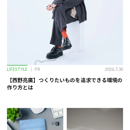
LIFESTYLE
PR
2026.7.30
【西野亮廣】つくりたいものを追求できる環境の
作り方とは