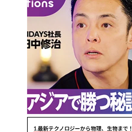
1.最新テクノロジーから物理、生物まで！ 