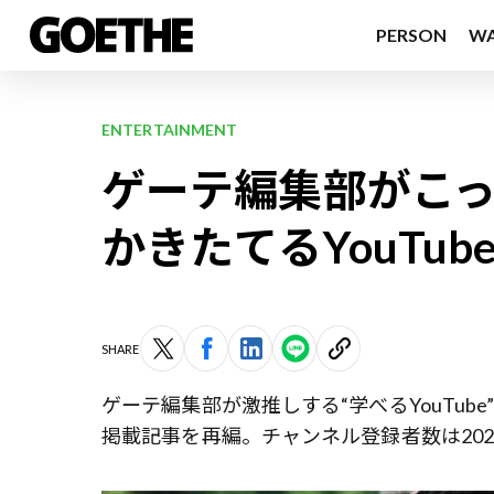
PERSON
W
ENTERTAINMENT
ゲーテ編集部がこっ
かきたてるYouTu
SHARE
ゲーテ編集部が激推しする“学べるYouTube
掲載記事を再編。チャンネル登録者数は202