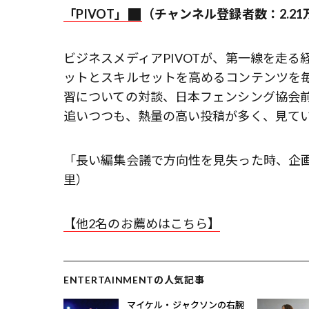
「PIVOT」
（チャンネル登録者数：2.21
ビジネスメディアPIVOTが、第一線を走
ットとスキルセットを高めるコンテンツを
習についての対談、日本フェンシング協会前
追いつつも、熱量の高い投稿が多く、見て
「長い編集会議で方向性を見失った時、企
里）
【他2名のお薦めはこちら】
ENTERTAINMENTの人気記事
マイケル・ジャクソンの右腕