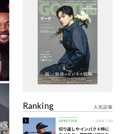
Ranking
人気記事
1
LIFESTYLE
2026.7.30
切り返しやインパクト時に