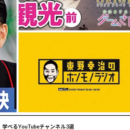
学べるYouTubeチャンネル3選