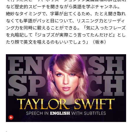
など歴史的スピーチを聞きながら英語を学ぶチャンネル。
絶妙なタイミングで、字幕が出てくるため、たとえ聞き取れ
なくても単語がパッと目について、リスニング力とリーディ
ング力を同時に鍛えることができる。「気に入ったフレーズ
を丸暗記して『ジョブズが実際こう言ってたんだけど』とし
たり顔で英文を唱えるのもいいでしょう」（坂本）