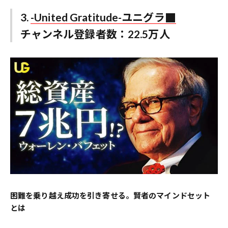
3.
-United Gratitude-ユニグラ
チャンネル登録者数：22.5万人
困難を乗り越え成功を引き寄せる。賢者のマインドセット
とは