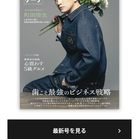
最新号を見る