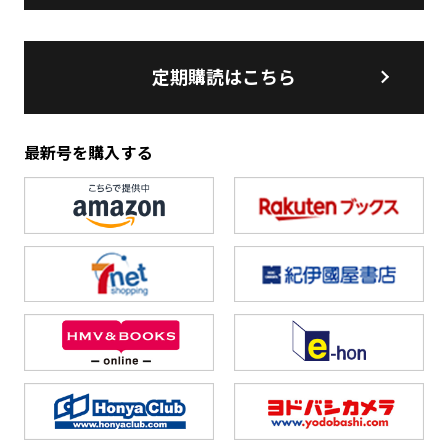
定期購読はこちら
最新号を購入する