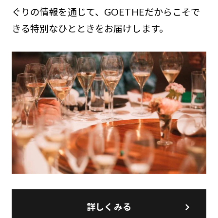
ぐりの情報を通じて、GOETHEだからこそで
きる特別なひとときをお届けします。
詳しくみる