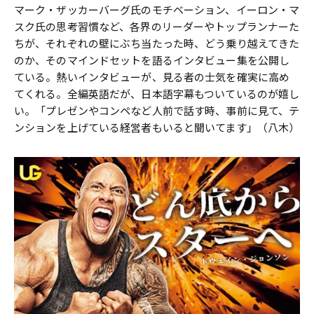
マーク・ザッカーバーグ氏のモチベーション、イーロン・マ
スク氏の思考習慣など、各界のリーダーやトップランナーた
ちが、それぞれの壁にぶち当たった時、どう乗り越えてきた
のか、そのマインドセットを語るインタビュー集を公開し
ている。熱いインタビューが、見る者の士気を確実に高め
てくれる。全編英語だが、日本語字幕もついているのが嬉し
い。「プレゼンやコンペなど人前で話す時、事前に見て、テ
ンションを上げている経営者もいると聞いてます」（八木）