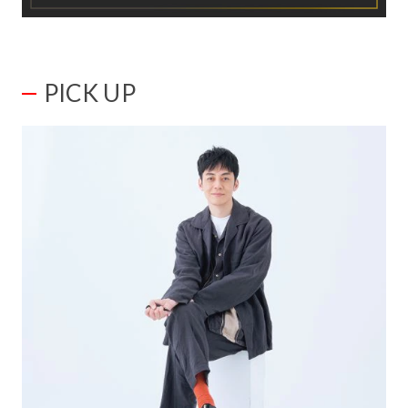
PICK UP