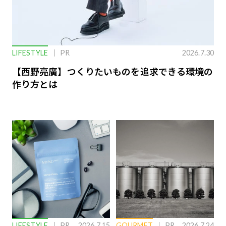
LIFESTYLE
PR
2026.7.30
【西野亮廣】つくりたいものを追求できる環境の
作り方とは
LIFESTYLE
PR
2026.7.15
GOURMET
PR
2026.7.24