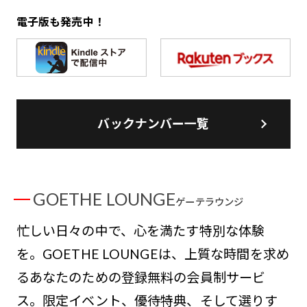
電子版も発売中！
バックナンバー一覧
GOETHE LOUNGE
ゲーテラウンジ
忙しい日々の中で、心を満たす特別な体験
を。GOETHE LOUNGEは、上質な時間を求め
るあなたのための登録無料の会員制サービ
ス。限定イベント、優待特典、そして選りす