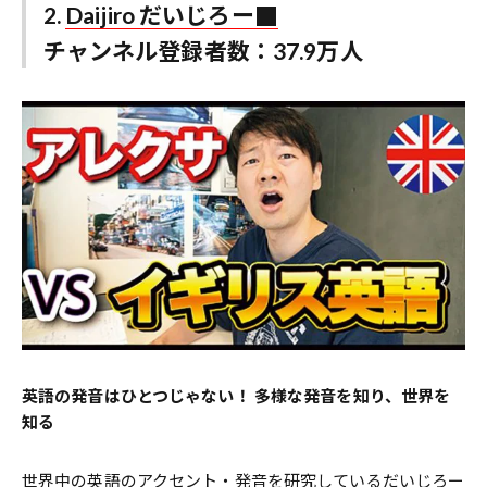
2.
Daijiro だいじろー
チャンネル登録者数：37.9万人
英語の発音はひとつじゃない！ 多様な発音を知り、世界を
知る
世界中の英語のアクセント・発音を研究しているだいじろー