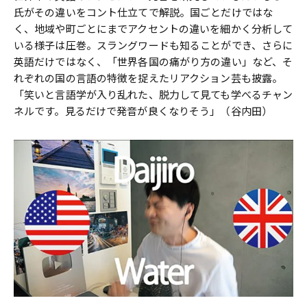
氏がその違いをコント仕立てで解説。国ごとだけではな
く、地域や町ごとにまでアクセントの違いを細かく分析して
いる様子は圧巻。スラングワードも知ることができ、さらに
英語だけではなく、「世界各国の痛がり方の違い」など、そ
れぞれの国の言語の特徴を捉えたリアクション芸も披露。
「笑いと言語学が入り乱れた、脱力して見ても学べるチャン
ネルです。見るだけで発音が良くなりそう」（谷内田）