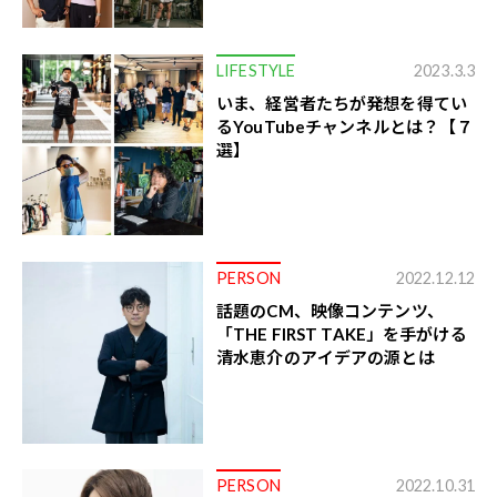
LIFESTYLE
2023.3.3
いま、経営者たちが発想を得てい
るYouTubeチャンネルとは？【７
選】
PERSON
2022.12.12
話題のCM、映像コンテンツ、
「THE FIRST TAKE」を手がける
清水恵介のアイデアの源とは
PERSON
2022.10.31