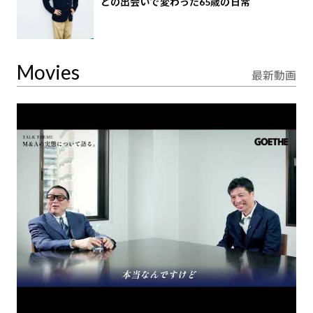
との出会いで変わった65歳の日常
Movies
最新動画