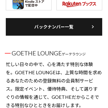
バックナンバー一覧
GOETHE LOUNGE
ゲーテラウンジ
忙しい日々の中で、心を満たす特別な体験
を。GOETHE LOUNGEは、上質な時間を求め
るあなたのための登録無料の会員制サービ
ス。限定イベント、優待特典、そして選りす
ぐりの情報を通じて、GOETHEだからこそで
きる特別なひとときをお届けします。