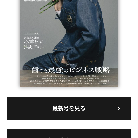
最新号を見る