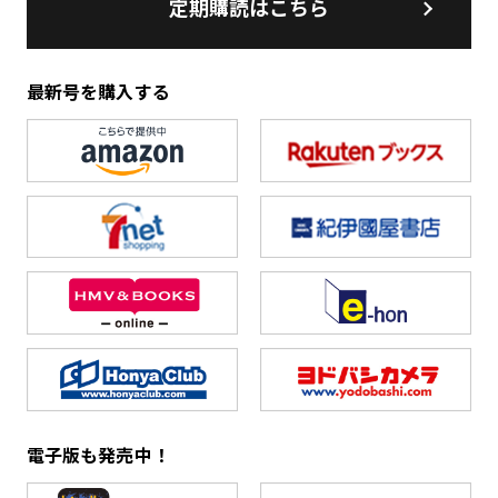
定期購読はこちら
最新号を購入する
電子版も発売中！