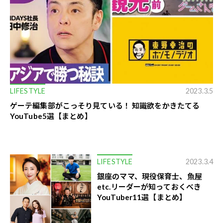
LIFESTYLE
2023.3.5
ゲーテ編集部がこっそり見ている！ 知識欲をかきたてる
YouTube5選【まとめ】
LIFESTYLE
2023.3.4
銀座のママ、現役保育士、魚屋
etc.リーダーが知っておくべき
YouTuber11選【まとめ】