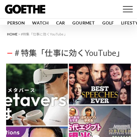
PERSON
WATCH
CAR
GOURMET
GOLF
LIFEST
HOME
#特集「仕事に効くYouTube」
# 特集「仕事に効くYouTube」