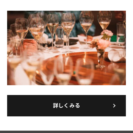
詳しくみる