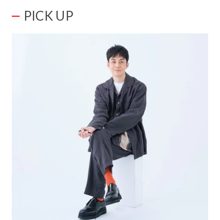
PICK UP