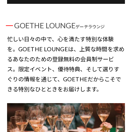
GOETHE LOUNGE
ゲーテラウンジ
忙しい日々の中で、心を満たす特別な体験
を。GOETHE LOUNGEは、上質な時間を求め
るあなたのための登録無料の会員制サービ
ス。限定イベント、優待特典、そして選りす
ぐりの情報を通じて、GOETHEだからこそで
きる特別なひとときをお届けします。