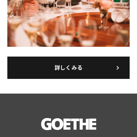
詳しくみる