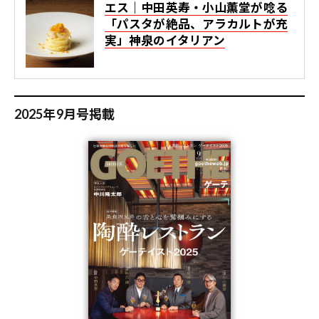
エス｜中田英寿・小山薫堂が唸る
「パスタが絶品、アラカルトが充
実」神泉のイタリアン
2025年9月号掲載