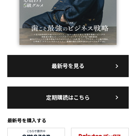
最新号を見る
定期購読はこちら
最新号を購入する