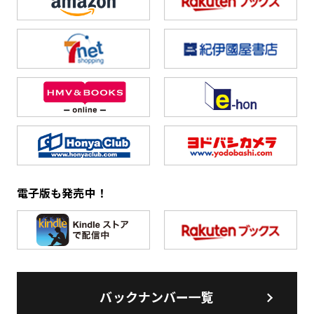
電子版も発売中！
バックナンバー一覧