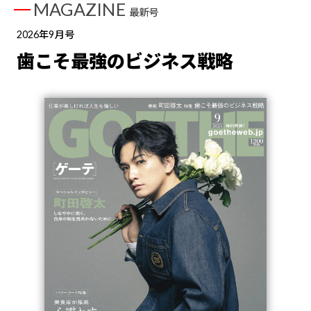
MAGAZINE
最新号
2026年9月号
歯こそ最強のビジネス戦略