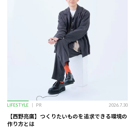
LIFESTYLE
PR
2026.7.30
【西野亮廣】つくりたいものを追求できる環境の
作り方とは