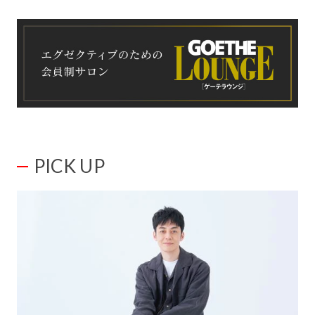
PICK UP