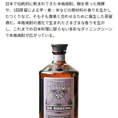
日本で伝統的に飲まれてきた本格焼酎。麹を使った発酵
や、1回蒸留による芋・麦・米などの原材料の香りを生かし
たつくりなど、そもそも食事と合わせるために誕生した蒸留
酒だ。本格焼酎の進化で生まれたさまざまな香りを生か
し、これまでの日本料理に限らない多彩なダイニングシーン
で本格焼酎が広がっている。