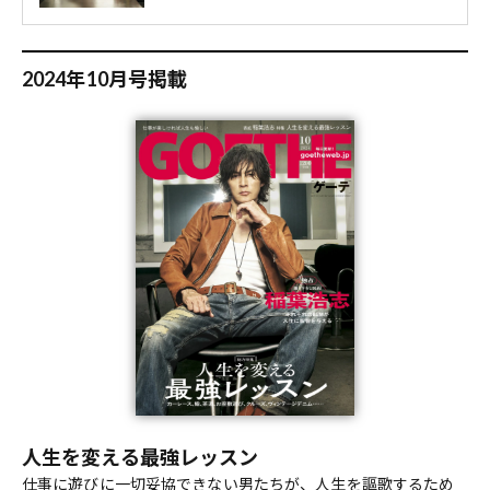
2024年10月号掲載
人生を変える最強レッスン
仕事に遊びに一切妥協できない男たちが、人生を謳歌するため