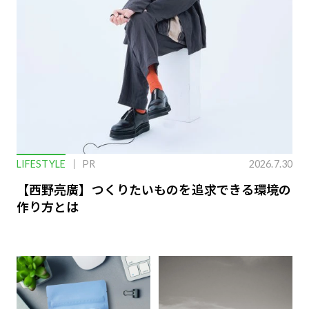
LIFESTYLE
PR
2026.7.30
【西野亮廣】つくりたいものを追求できる環境の
作り方とは