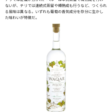
ないが、チリでは連続式蒸留や樽熟成も行うなど、つくられ
る風味は異なる。いずれも葡萄の香気成分を存分に生かし
た味わいが特徴だ。