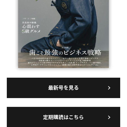
最新号を見る
定期購読はこちら