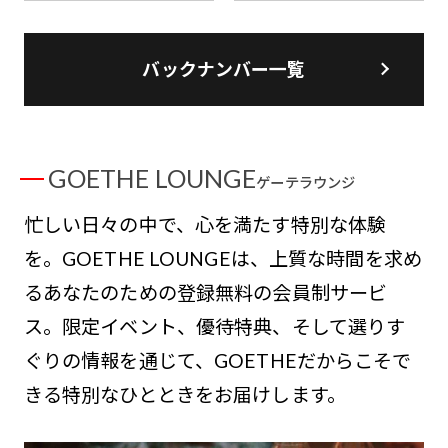
バックナンバー一覧
GOETHE LOUNGE
ゲーテラウンジ
忙しい日々の中で、心を満たす特別な体験
を。GOETHE LOUNGEは、上質な時間を求め
るあなたのための登録無料の会員制サービ
ス。限定イベント、優待特典、そして選りす
ぐりの情報を通じて、GOETHEだからこそで
きる特別なひとときをお届けします。