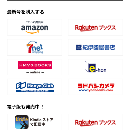
最新号を購入する
電子版も発売中！