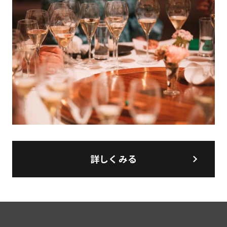
詳しくみる