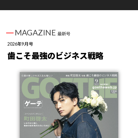
MAGAZINE
最新号
2026年9月号
歯こそ最強のビジネス戦略