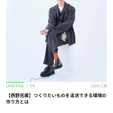
LIFESTYLE
PR
2026.7.30
【西野亮廣】つくりたいものを追求できる環境の
作り方とは