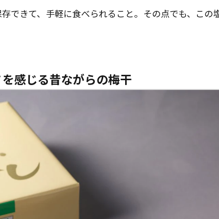
保存できて、手軽に食べられること。その点でも、この
さを感じる昔ながらの梅干