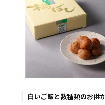
白いご飯と数種類のお供