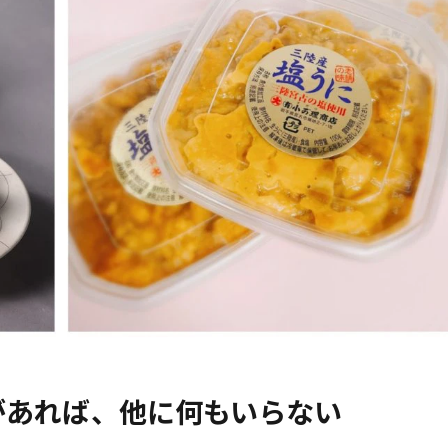
があれば、他に何もいらない