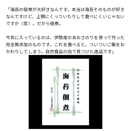
「海苔の佃煮が大好きなんです。本当は海苔そのものが好き
なんですけど、上顎にくっついたりして食べにくいじゃない
ですか（笑）。だから佃煮。
今気に入っているのは、伊勢産のあおさのりを使って作った
完全無添加のものです。これを食べると、ついついご飯をお
かわりしてしまう。自然食品の店で見つけた逸品です」