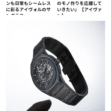
ンも日常もシームレス
のモノ作りを応援して
に彩るアイヴォルのサ
いきたい」【アイヴァ
ングラス
ン】