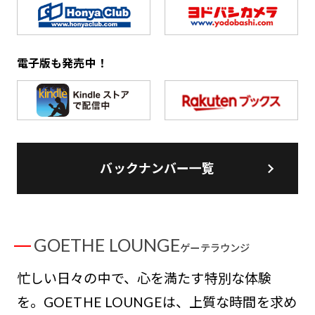
電子版も発売中！
バックナンバー一覧
GOETHE LOUNGE
ゲーテラウンジ
忙しい日々の中で、心を満たす特別な体験
を。GOETHE LOUNGEは、上質な時間を求め