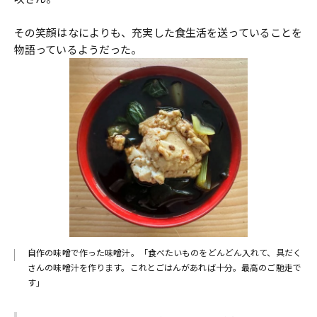
その笑顔はなによりも、充実した食生活を送っていることを
物語っているようだった。
自作の味噌で作った味噌汁。「食べたいものをどんどん入れて、具だく
さんの味噌汁を作ります。これとごはんがあれば十分。最高のご馳走で
す」