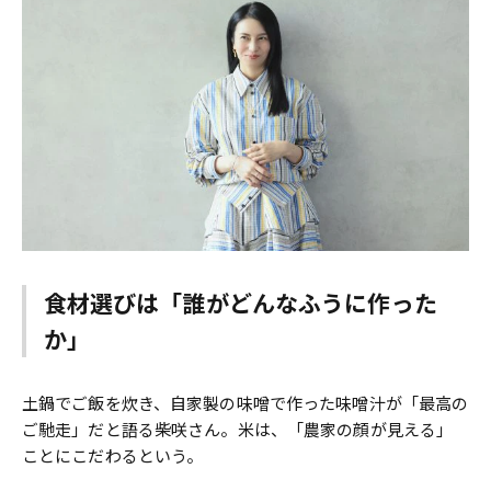
食材選びは「誰がどんなふうに作った
か」
土鍋でご飯を炊き、自家製の味噌で作った味噌汁が「最高の
ご馳走」だと語る柴咲さん。米は、「農家の顔が見える」
ことにこだわるという。