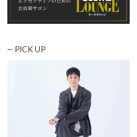
PICK UP