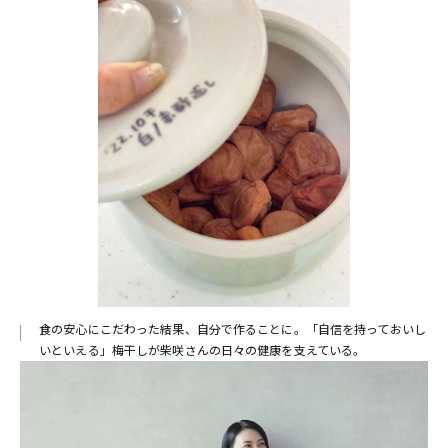
食の安心にこだわった結果、自分で作ることに。「自信を持っておいし
いといえる」梅干しが柴咲さんの日々の健康を支えている。