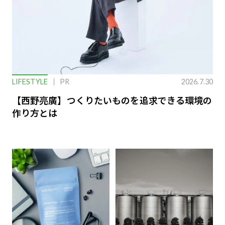
LIFESTYLE
PR
2026.7.30
【西野亮廣】つくりたいものを追求できる環境の
作り方とは