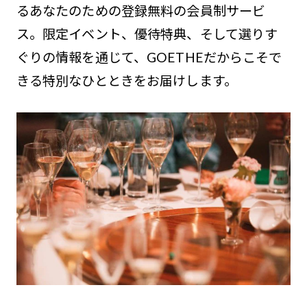
るあなたのための登録無料の会員制サービ
ス。限定イベント、優待特典、そして選りす
ぐりの情報を通じて、GOETHEだからこそで
きる特別なひとときをお届けします。