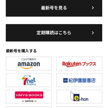
最新号を見る
定期購読はこちら
最新号を購入する