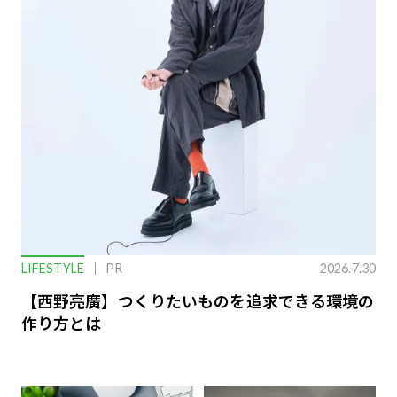
LIFESTYLE
PR
2026.7.30
【西野亮廣】つくりたいものを追求できる環境の
作り方とは