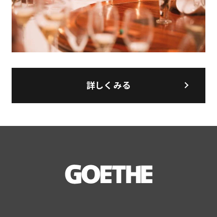
詳しくみる