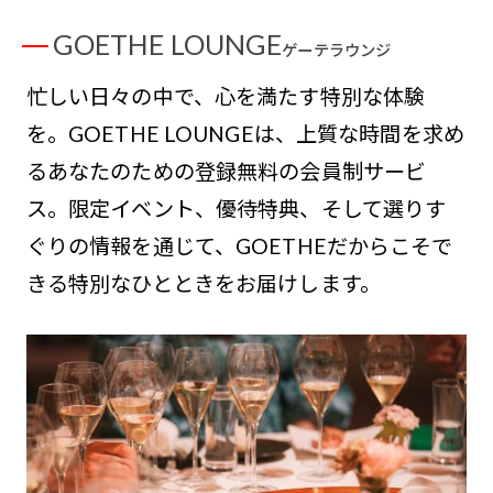
GOETHE LOUNGE
ゲーテラウンジ
忙しい日々の中で、心を満たす特別な体験
を。GOETHE LOUNGEは、上質な時間を求め
るあなたのための登録無料の会員制サービ
ス。限定イベント、優待特典、そして選りす
ぐりの情報を通じて、GOETHEだからこそで
きる特別なひとときをお届けします。