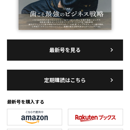
最新号を見る
定期購読はこちら
最新号を購入する