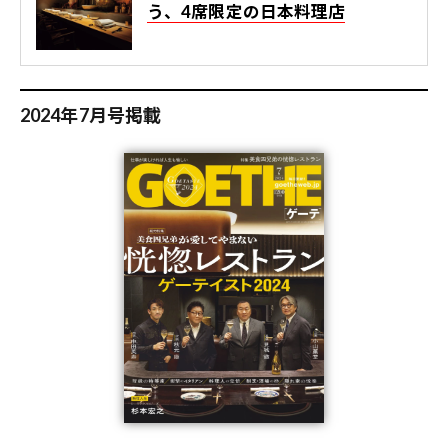
う、4席限定の日本料理店
2024年7月号掲載