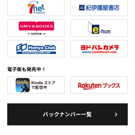
電子版も発売中！
バックナンバー一覧