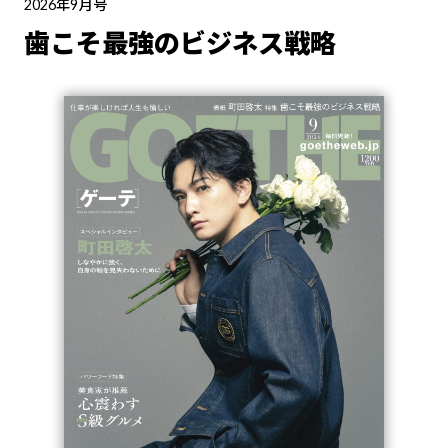
2026年9月号
歯こそ最強のビジネス戦略