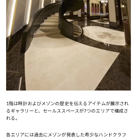
1階は時計およびメゾンの歴史を伝えるアイテムが展示され
るギャラリーと、セールススペースが7つのエリアで構成さ
れる。
各エリアには過去にメゾンが発表した希少なハンドクラフ