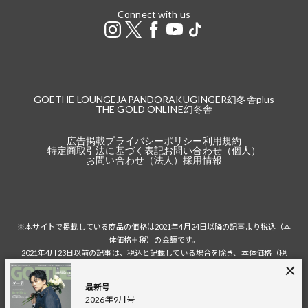
Connect with us
GOETHE LOUNGE
JAPANDORAKU
GINGER
幻冬舎plus
THE GOLD ONLINE
幻冬舎
広告掲載
プライバシーポリシー
利用規約
特定商取引法に基づく表記
お問い合わせ（個人）
お問い合わせ（法人）
採用情報
※本サイトで掲載している商品の価格は2021年4月24日以降の記事より税込（本
体価格＋税）の金額です。
2021年4月23日以前の記事は、税込と記載している場合を除き、本体価格（税
抜）の金額です。
税込の場合の税額は掲載当時の税率に準じます。
最新号
2026年9月号