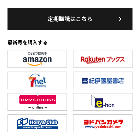
定期購読はこちら
最新号を購入する