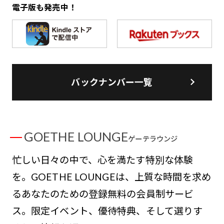
電子版も発売中！
バックナンバー一覧
GOETHE LOUNGE
ゲーテラウンジ
忙しい日々の中で、心を満たす特別な体験
を。GOETHE LOUNGEは、上質な時間を求め
るあなたのための登録無料の会員制サービ
ス。限定イベント、優待特典、そして選りす