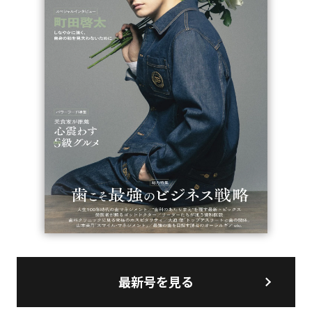
最新号を見る