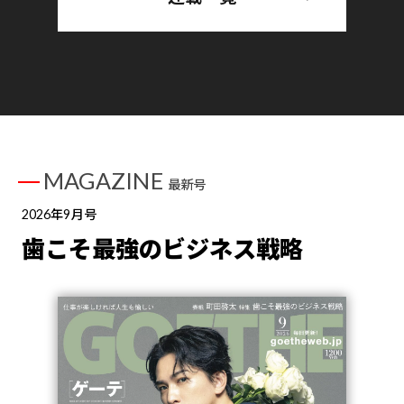
MAGAZINE
最新号
2026年9月号
歯こそ最強のビジネス戦略