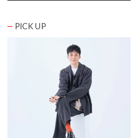
PICK UP