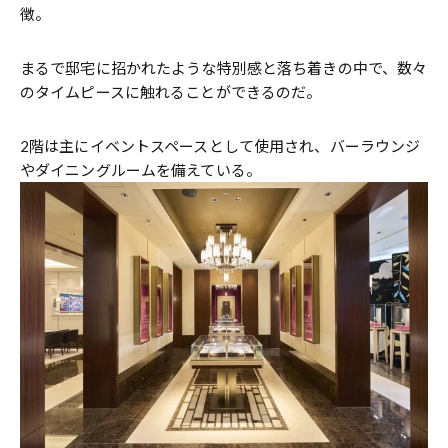
徴。
まるで邸宅に招かれたような特別感と落ち着きの中で、数々
のタイムピースに触れることができるのだ。
2階は主にイベントスペースとして使用され、バーラウンジ
やダイニングルームを備えている。