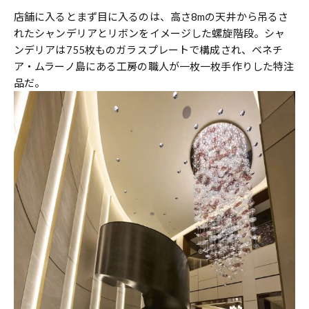
店舗に入るとまず目に入るのは、高さ8mの天井から吊るさ
れたシャンデリアとリボンをイメージした螺旋階段。シャ
ンデリアは755枚ものガラスプレートで構成され、ベネチ
ア・ムラーノ島にある工房の職人が一枚一枚手作りした特注
品だ。