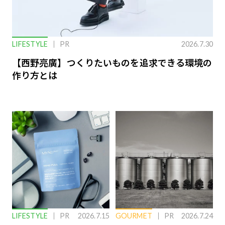
LIFESTYLE
PR
2026.7.30
【西野亮廣】つくりたいものを追求できる環境の
作り方とは
LIFESTYLE
PR
2026.7.15
GOURMET
PR
2026.7.24