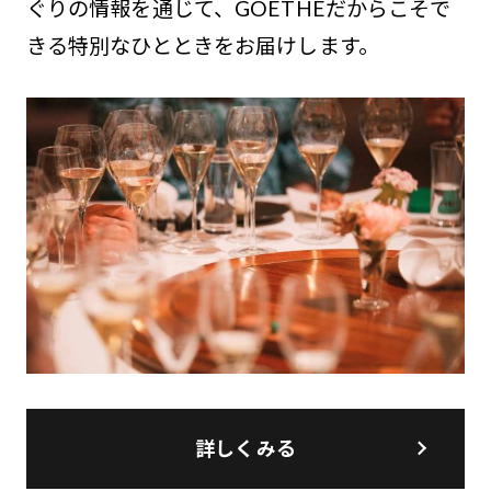
ぐりの情報を通じて、GOETHEだからこそで
きる特別なひとときをお届けします。
詳しくみる