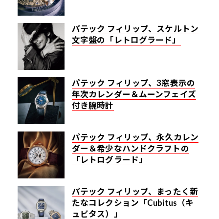
パテック フィリップ、スケルトン
文字盤の「レトログラード」
パテック フィリップ、3窓表示の
年次カレンダー＆ムーンフェイズ
付き腕時計
パテック フィリップ、永久カレン
ダー＆希少なハンドクラフトの
「レトログラード」
パテック フィリップ、まったく新
たなコレクション「Cubitus（キ
ュビタス）」