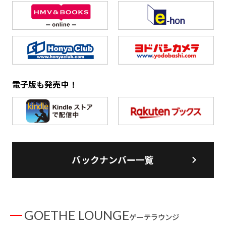
電子版も発売中！
バックナンバー一覧
GOETHE LOUNGE
ゲーテラウンジ