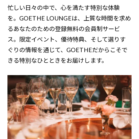
忙しい日々の中で、心を満たす特別な体験
を。GOETHE LOUNGEは、上質な時間を求め
るあなたのための登録無料の会員制サービ
ス。限定イベント、優待特典、そして選りす
ぐりの情報を通じて、GOETHEだからこそで
きる特別なひとときをお届けします。