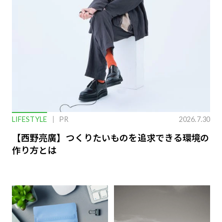
LIFESTYLE
PR
2026.7.30
【西野亮廣】つくりたいものを追求できる環境の
作り方とは