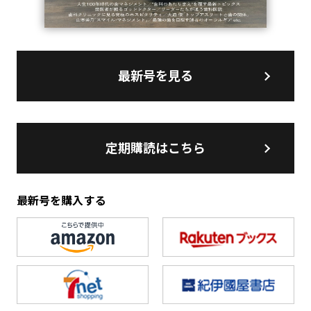
最新号を見る
定期購読はこちら
最新号を購入する