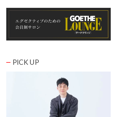
PICK UP