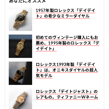
あなたにオススメ
1957年製ロレックス「デイデイ
ト」の希少なミラーダイヤル
初めてのヴィンテージ購入にもお
薦め。1995年製のロレックス「デ
イデイト」
ロレックス1993年製「デイデイ
ト」は、オニキスダイヤルの超人
気モデル
ロレックス「デイトジャスト」の
レアもの。ティファニーWネーム