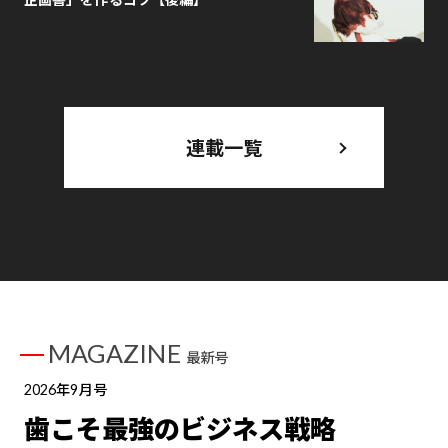
連載一覧
MAGAZINE
最新号
2026年9月号
歯こそ最強のビジネス戦略