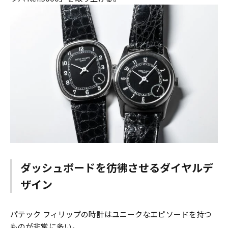
ダッシュボードを彷彿させるダイヤルデ
ザイン
パテック フィリップの時計はユニークなエピソードを持つ
ものが非常に多い。