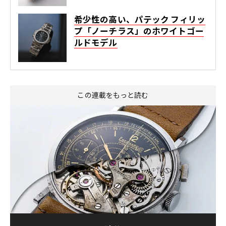
希少性の高い、パテック フィリッ
プ「ノーチラス」のホワイトゴー
ルドモデル
この連載をもっと読む