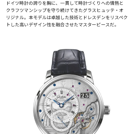
ドイツ時計の誇りを胸に、一貫して時計づくりへの情熱と
クラフツマンシップを守り続けてきたグラスヒュッテ・オ
リジナル。本モデルは卓越した技術とドレスデンをリスペク
トした高いデザイン性を融合させたマスターピースだ。