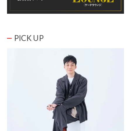
PICK UP