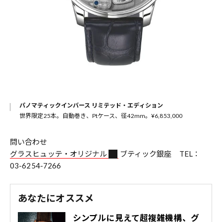
パノマティックインバース リミテッド・エディション
世界限定25本。自動巻き、Ptケース、径42mm。¥6,853,000
問い合わせ
グラスヒュッテ・オリジナル
ブティック銀座 TEL：
03-6254-7266
あなたにオススメ
シンプルに見えて超複雑機構、グ