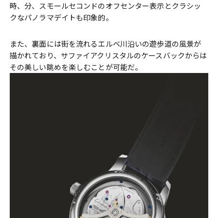
時、分、スモールセコンドのオフセンター表示とクラシッ
クなパノラマデイトも印象的。
また、裏面には街を流れるエルベ川沿いの遊歩道の風景が
描かれており、サファイアクリスタルのケースバックからは
その美しい眺めを楽しむことが可能だ。