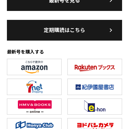
最新号を見る
定期購読はこちら
最新号を購入する