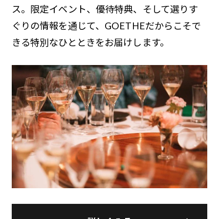
ス。限定イベント、優待特典、そして選りす
ぐりの情報を通じて、GOETHEだからこそで
きる特別なひとときをお届けします。