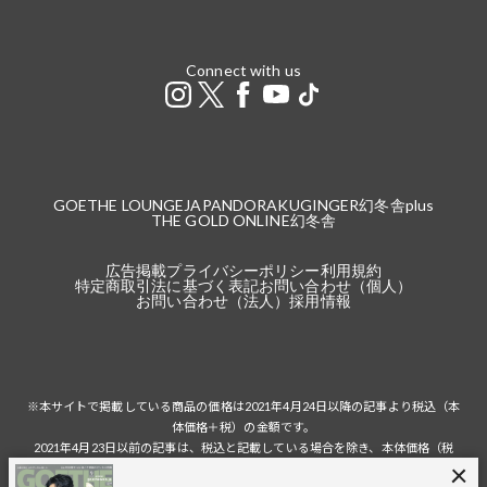
Connect with us
GOETHE LOUNGE
JAPANDORAKU
GINGER
幻冬舎plus
THE GOLD ONLINE
幻冬舎
広告掲載
プライバシーポリシー
利用規約
特定商取引法に基づく表記
お問い合わせ（個人）
お問い合わせ（法人）
採用情報
※本サイトで掲載している商品の価格は2021年4月24日以降の記事より税込（本
体価格＋税）の金額です。
2021年4月23日以前の記事は、税込と記載している場合を除き、本体価格（税
抜）の金額です。