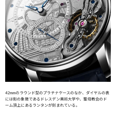
42mmのラウンド型のプラチナケースのなか、ダイヤルの表
には街の象徴であるドレスデン美術大学や、聖母教会のド
ーム頂上にあるランタンが刻まれている。