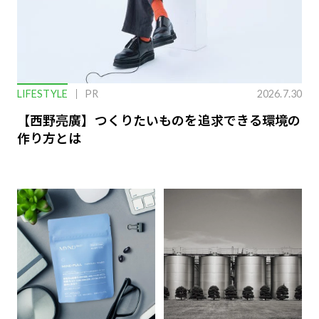
LIFESTYLE
PR
2026.7.30
【西野亮廣】つくりたいものを追求できる環境の
作り方とは