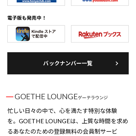
電子版も発売中！
バックナンバー一覧
GOETHE LOUNGE
ゲーテラウンジ
忙しい日々の中で、心を満たす特別な体験
を。GOETHE LOUNGEは、上質な時間を求め
るあなたのための登録無料の会員制サービ