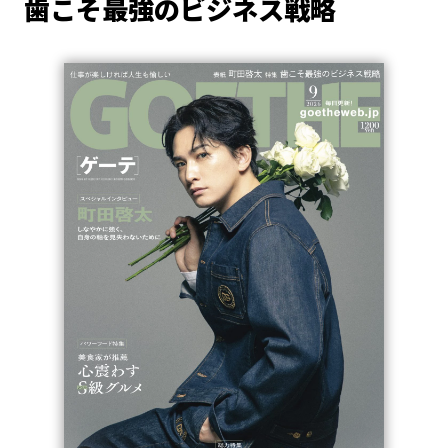
歯こそ最強のビジネス戦略