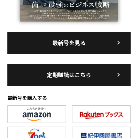
最新号を見る
定期購読はこちら
最新号を購入する