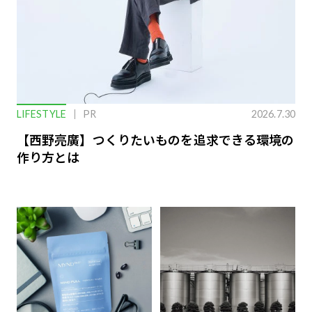
LIFESTYLE
PR
2026.7.30
【西野亮廣】つくりたいものを追求できる環境の
作り方とは