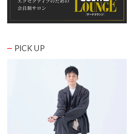
PICK UP