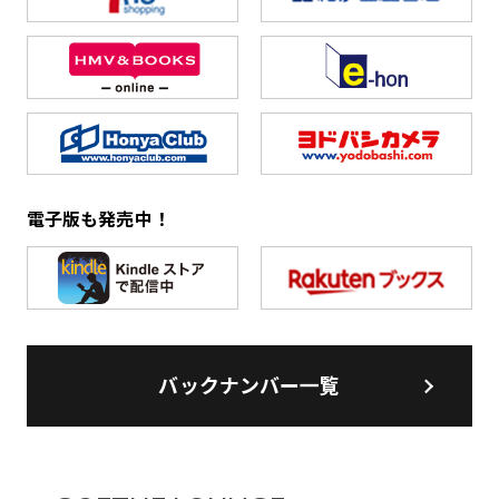
電子版も発売中！
バックナンバー一覧