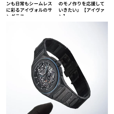
ンも日常もシームレス
のモノ作りを応援して
に彩るアイヴォルのサ
いきたい」【アイヴァ
ングラス
ン】