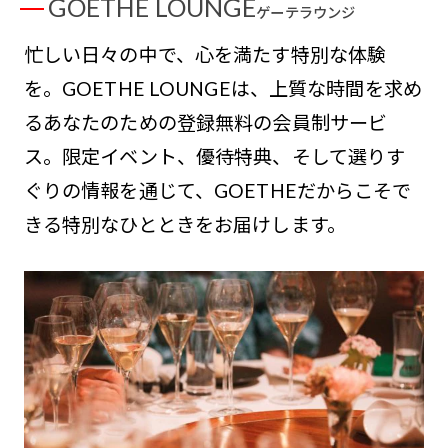
GOETHE LOUNGE
ゲーテラウンジ
忙しい日々の中で、心を満たす特別な体験
を。GOETHE LOUNGEは、上質な時間を求め
るあなたのための登録無料の会員制サービ
ス。限定イベント、優待特典、そして選りす
ぐりの情報を通じて、GOETHEだからこそで
きる特別なひとときをお届けします。