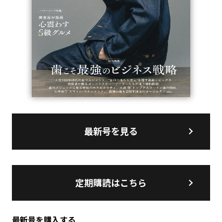
最新号を見る
定期購読はこちら
最新号を購入する