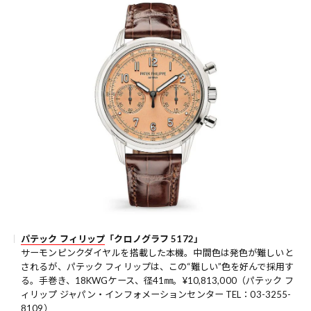
パテック フィリップ
「クロノグラフ 5172」
サーモンピンクダイヤルを搭載した本機。中間色は発色が難しいと
されるが、パテック フィリップは、この“難しい”色を好んで採用す
る。手巻き、18KWGケース、径41㎜。¥10,813,000（パテック フ
ィリップ ジャパン・インフォメーションセンター TEL：03-3255-
8109）