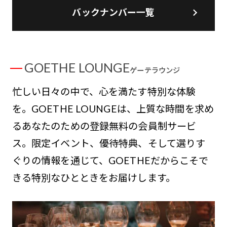
バックナンバー一覧
GOETHE LOUNGE
ゲーテラウンジ
忙しい日々の中で、心を満たす特別な体験
を。GOETHE LOUNGEは、上質な時間を求め
るあなたのための登録無料の会員制サービ
ス。限定イベント、優待特典、そして選りす
ぐりの情報を通じて、GOETHEだからこそで
きる特別なひとときをお届けします。