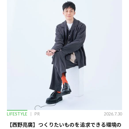
LIFESTYLE
PR
2026.7.30
【西野亮廣】つくりたいものを追求できる環境の