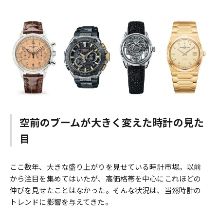
空前のブームが大きく変えた時計の見た
目
ここ数年、大きな盛り上がりを見せている時計市場。以前
から注目を集めてはいたが、高価格帯を中心にこれほどの
伸びを見せたことはなかった。そんな状況は、当然時計の
トレンドに影響を与えてきた。