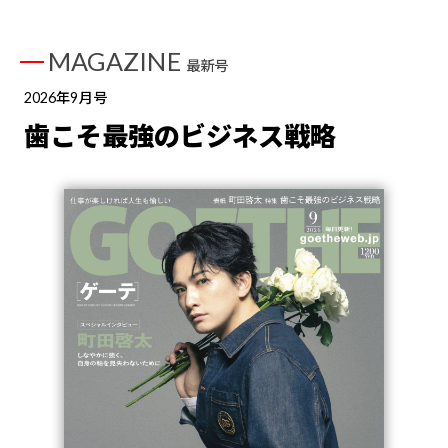
MAGAZINE
最新号
2026年9月号
歯こそ最強のビジネス戦略