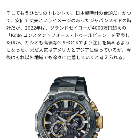
そしてもうひとつのトレンドが、日本製時計の台頭だ。かつ
て、安価で丈夫というイメージのあったジャパンメイドの時
計だが、2022年は、グランドセイコーが4000万円超えの
「Kodo コンスタントフォース・トゥールビヨン」を発表し
たほか、カシオも高価なG-SHOCKでより注目を集めるよう
になった。まだ人気はアメリカとアジアに偏っているが、今
後はそれ以外地域でも徐々に定着していくと考えられる。