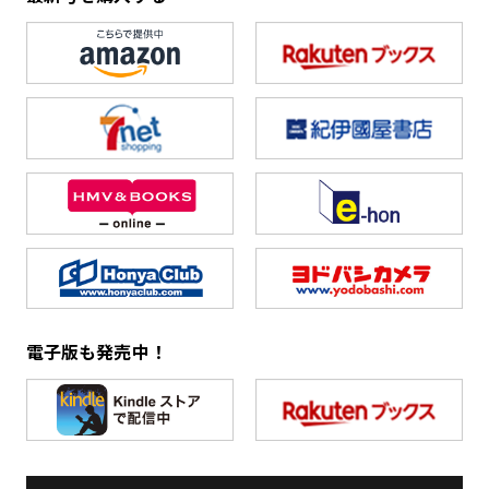
電子版も発売中！