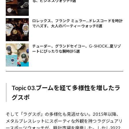
る、ビジネスウォッチ9選
ロレックス、フランク ミュラー…ドレスコードを時計
でハズす、大人のパーティーウォッチ8選
チューダー、グランドセイコー、G−SHOCK…夏リゾ
ートにぴったりな腕時計5選
Topic 03.ブームを経て多様性を増したラ
グスポ
そして「ラグスポ」の多様化も見逃せない。2015年以降、
メタルブレスレットにスポーティな外観を持つラグジュアリ
ースポーツウォッチが、時計市場を席巻した。しかし2022