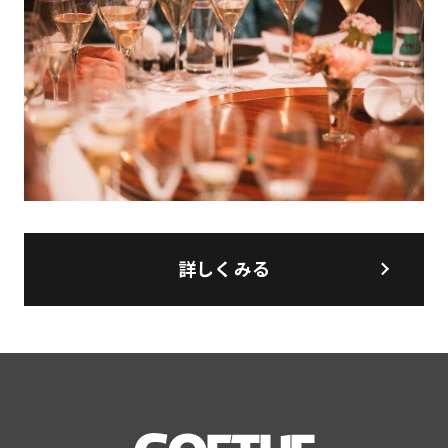
詳しくみる