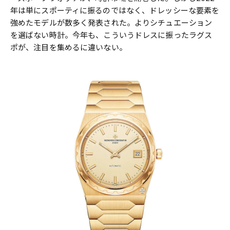
年は単にスポーティに振るのではなく、ドレッシーな要素を
強めたモデルが数多く発表された。よりシチュエーション
を選ばない時計。今年も、こういうドレスに振ったラグス
ポが、注目を集めるに違いない。