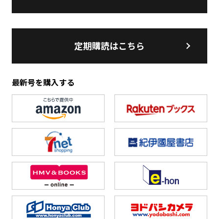
定期購読はこちら
最新号を購入する