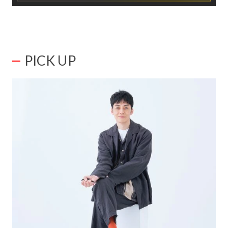
PICK UP