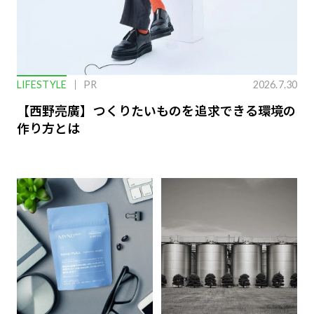
LIFESTYLE
PR
2026.7.30
【西野亮廣】つくりたいものを追求できる環境の
作り方とは