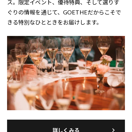
ス。限定イベント、優待特典、そして選りす
ぐりの情報を通じて、GOETHEだからこそで
きる特別なひとときをお届けします。
詳しくみる