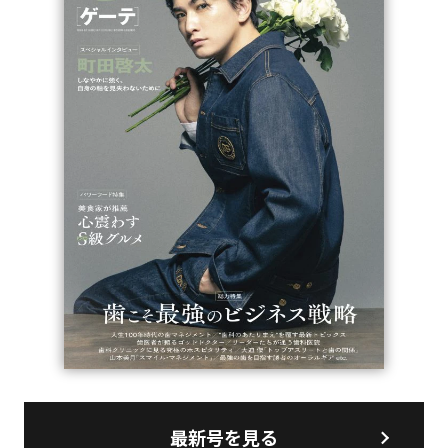
最新号を見る