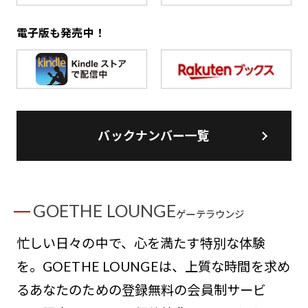
電子版も発売中！
バックナンバー一覧
GOETHE LOUNGE
ゲーテラウンジ
忙しい日々の中で、心を満たす特別な体験
を。GOETHE LOUNGEは、上質な時間を求め
るあなたのための登録無料の会員制サービ