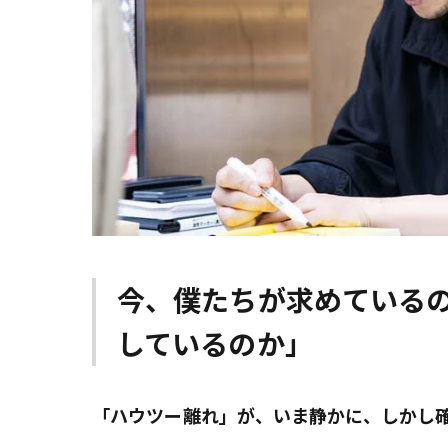
今、僕たちが求めている
しているのか」
「ハウツー離れ」が、いま静かに、しかし