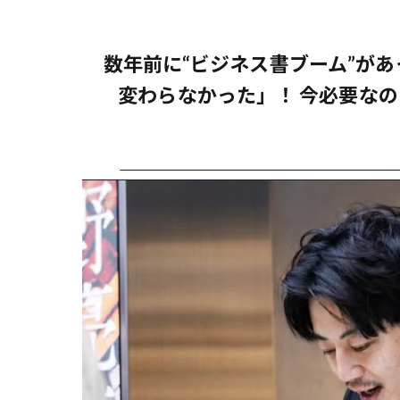
数年前に“ビジネス書ブーム”が
変わらなかった」！ 今必要な