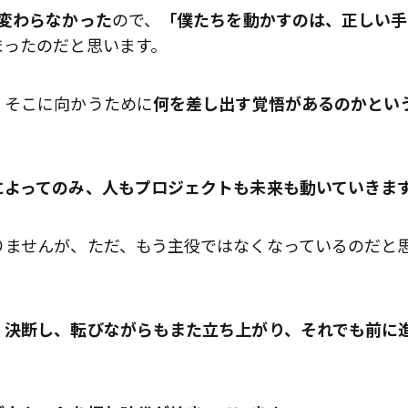
変わらなかった
ので、
「僕たちを動かすのは、正しい手
まったのだと思います。
、そこに向かうために
何を差し出す覚悟があるのかとい
によってのみ、人もプロジェクトも未来も動いていきま
りませんが、ただ、もう主役ではなくなっているのだと
、決断し、転びながらもまた立ち上がり、それでも前に