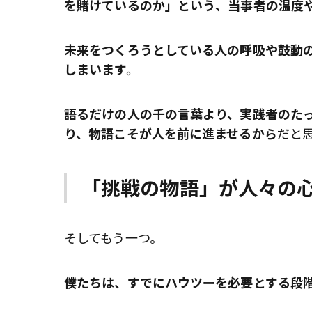
を賭けているのか」という、当事者の温度
未来をつくろうとしている人の呼吸や鼓動
しまいます。
語るだけの人の千の言葉より、実践者のた
り、物語こそが人を前に進ませるから
だと
「挑戦の物語」が人々の
そしてもう一つ。
僕たちは、すでにハウツーを必要とする段