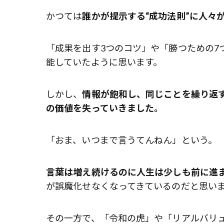
かつては
誰かが提示する“成功法則”に人々
「成果を出す3つのコツ」や「勝つための7
能していたように思います。
しかし、
情報が飽和し、同じことを繰り返
の価値を失っていきました。
「おま、いつまで言うてんねん」という。
言葉は増え続けるのに人生は少しも前に進
が誤魔化せなくなってきているのだと思い
その一方で、「令和の虎」や「リアルバリ