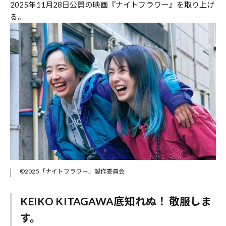
2025年11月28日公開の映画『ナイトフラワー』を取り上げ
る。
©2025「ナイトフラワー」製作委員会
KEIKO KITAGAWA底知れぬ！ 敬服しま
す。