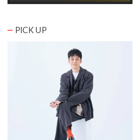
PICK UP