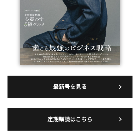
最新号を見る
定期購読はこちら