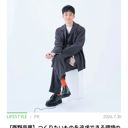
LIFESTYLE
PR
2026.7.30
【西野亮廣】つくりたいものを追求できる環境の