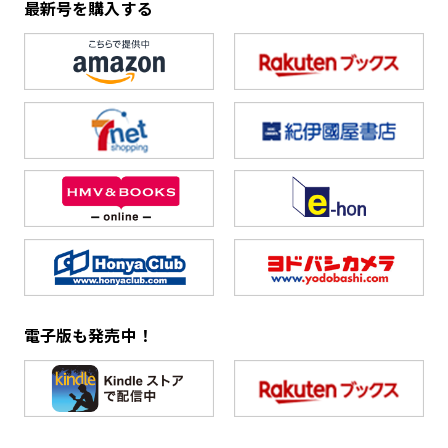
最新号を購入する
電子版も発売中！