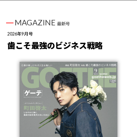
MAGAZINE
最新号
2026年9月号
歯こそ最強のビジネス戦略