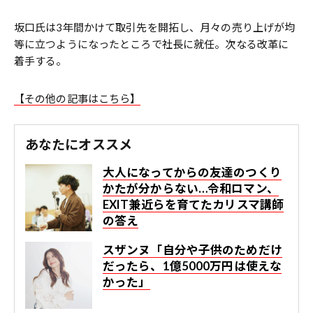
坂口氏は3年間かけて取引先を開拓し、月々の売り上げが均
等に立つようになったところで社長に就任。次なる改革に
着手する。
【その他の記事はこちら】
あなたにオススメ
大人になってからの友達のつくり
かたが分からない…令和ロマン、
EXIT兼近らを育てたカリスマ講師
の答え
スザンヌ「自分や子供のためだけ
だったら、1億5000万円は使えな
かった」