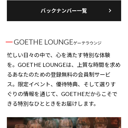
バックナンバー一覧
GOETHE LOUNGE
ゲーテラウンジ
忙しい日々の中で、心を満たす特別な体験
を。GOETHE LOUNGEは、上質な時間を求め
るあなたのための登録無料の会員制サービ
ス。限定イベント、優待特典、そして選りす
ぐりの情報を通じて、GOETHEだからこそで
きる特別なひとときをお届けします。