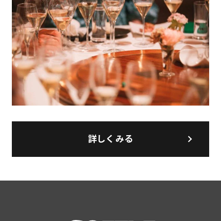
詳しくみる