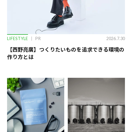
LIFESTYLE
PR
2026.7.30
【西野亮廣】つくりたいものを追求できる環境の
作り方とは