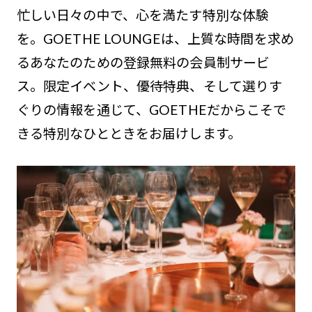
忙しい日々の中で、心を満たす特別な体験
を。GOETHE LOUNGEは、上質な時間を求め
るあなたのための登録無料の会員制サービ
ス。限定イベント、優待特典、そして選りす
ぐりの情報を通じて、GOETHEだからこそで
きる特別なひとときをお届けします。