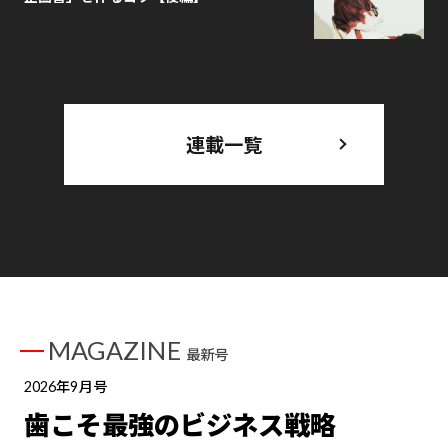
連載一覧
MAGAZINE
最新号
2026年9月号
歯こそ最強のビジネス戦略