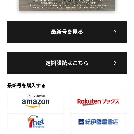
最新号を見る
定期購読はこちら
最新号を購入する