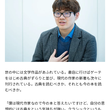
世の中には文学作品があふれている。書店に行けばゲーテ
をはじめ古典がずらりと並び、現代の作家の新著も次々に
刊行されている。古典を読むべきか、それとも今の本を読
むべきか。
「僕は現代作家なので今の本と答えたいですけど、自分の思
想的には古典をという気持ちが強い。クラシックというも