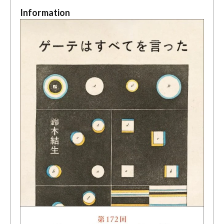
Information