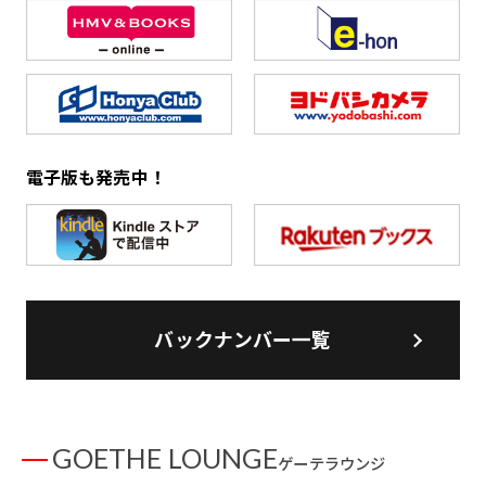
電子版も発売中！
バックナンバー一覧
GOETHE LOUNGE
ゲーテラウンジ