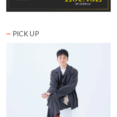
PICK UP