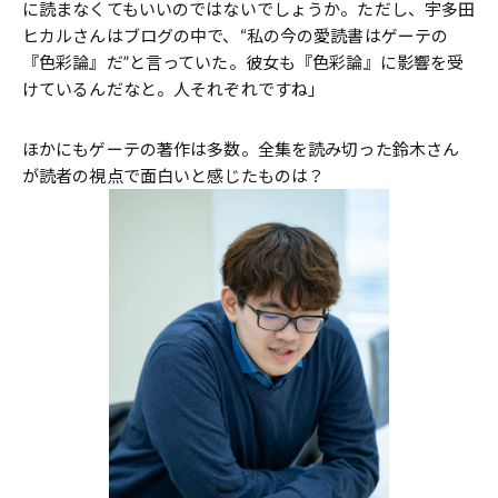
に読まなくてもいいのではないでしょうか。ただし、宇多田
ヒカルさんはブログの中で、“私の今の愛読書はゲーテの
『色彩論』だ”と言っていた。彼女も『色彩論』に影響を受
けているんだなと。人それぞれですね」
ほかにもゲーテの著作は多数。全集を読み切った鈴木さん
が読者の視点で面白いと感じたものは？