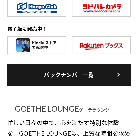
電子版も発売中！
バックナンバー一覧
GOETHE LOUNGE
ゲーテラウンジ
忙しい日々の中で、心を満たす特別な体験
を。GOETHE LOUNGEは、上質な時間を求め