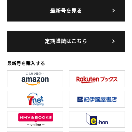
最新号を見る
定期購読はこちら
最新号を購入する