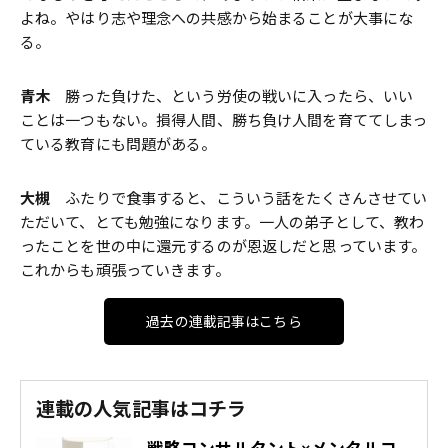
よね。やはり志や理念への共感から始まることが大事にな
る。
青木
勝った負けた、という労使の戦いに入ったら、いい
ことは一つもない。損得人間、勝ち負け人間を育ててしまっ
ている教育にも問題がある。
大槻
ふたりで食事すると、こういう話をたくさんさせてい
ただいて、とても勉強になります。一人の弟子として、教わ
ったことを世の中に還元するのが恩返しだと思っています。
これからも頑張っていきます。
過去の連載記事はこちら
連載の人気記事はコチラ