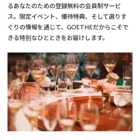
るあなたのための登録無料の会員制サービ
ス。限定イベント、優待特典、そして選りす
ぐりの情報を通じて、GOETHEだからこそで
きる特別なひとときをお届けします。