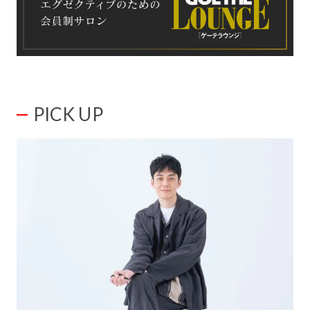
PICK UP