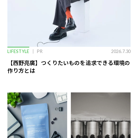
LIFESTYLE
PR
2026.7.30
【西野亮廣】つくりたいものを追求できる環境の
作り方とは