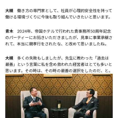
大槻
働き方の専門家として、社員が心理的安全性を持って
働ける環境づくりに今後も取り組んでいきたいと思います。
青木
2024年、帝国ホテルで行われた貴事務所50周年記念
のパーティーにお招きいただきましたが、見事に事業承継さ
れて、本当に親孝行をされたな、と改めて思いましたね。
大槻
多くの失敗もしましたが、先生に教わった「過去は
最善」という言葉に私を含め救われた経営者はとても多いと
思います。その時は、その時の最善の選択をしたのだ、と。