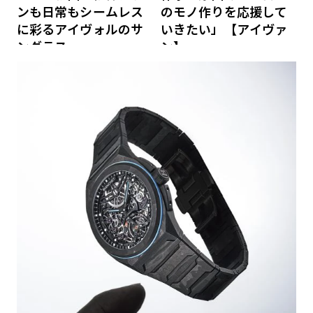
ンも日常もシームレス
のモノ作りを応援して
に彩るアイヴォルのサ
いきたい」【アイヴァ
ングラス
ン】