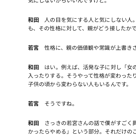
気にしないからいいんですけど。
和田
人の目を気にする人と気にしない人。
も、その性格に対して、親がどう接したか
若宮
性格に、親の価値観や常識が上書き
和田
はい。例えば、活発な子に対し「女の
入ったりする。そうやって性格が変わった
子供の頃から変わらない人もいるんです。
若宮
そうですね。
和田
さっきの若宮さんの話で僕がすごく興
かったらやめる」という部分。それだけの