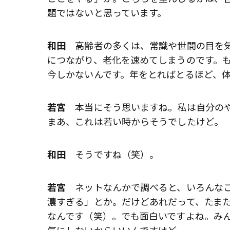
題ではないと思っています。
和田
高齢者の多くは、常識や世間の目を気
につながり、老化を速めてしまうのです。
今しかないんです。年をとればとるほど、
若宮
本当にそう思いますね。私は自分のや
まあ、これは若い時からそうでしたけど。
和田
そうですね（笑）。
若宮
ネットなんかで調べると、いろんなこ
濃すぎる」とか。だけどあれだって、たま
なんです（笑）。でも面白いですよね。み