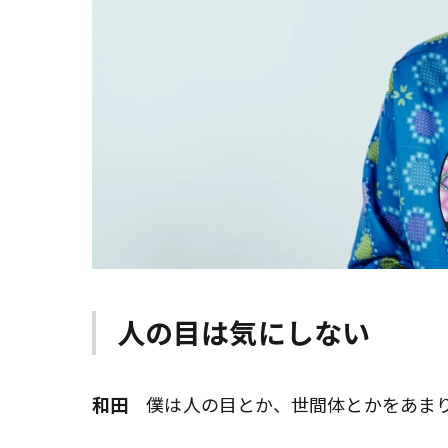
人の目は気にしない
和田
僕は人の目とか、世間体とかをあまり