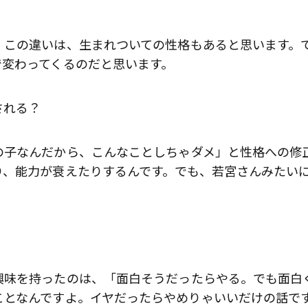
この違いは、生まれついての性格もあると思います。
で変わってくるのだと思います。
される？
子なんだから、こんなことしちゃダメ」と性格への修
り、能力が衰えたりするんです。でも、若宮さんみたい
味を持ったのは、「面白そうだったらやる。でも面白
ことなんですよ。イヤだったらやめりゃいいだけの話で