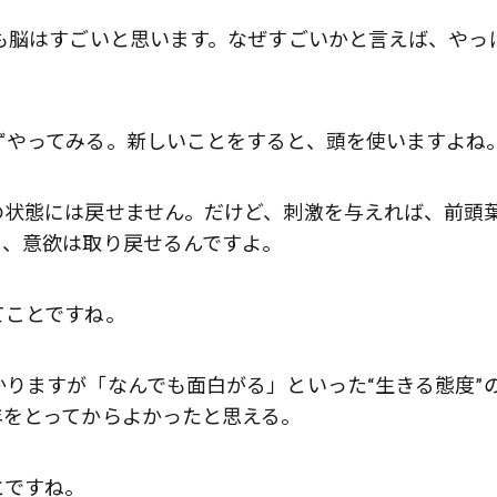
も脳はすごいと思います。なぜすごいかと言えば、やっ
やってみる。新しいことをすると、頭を使いますよね
状態には戻せません。だけど、刺激を与えれば、前頭
り、意欲は取り戻せるんですよ。
ことですね。
りますが「なんでも面白がる」といった“生きる態度”
年をとってからよかったと思える。
とですね。