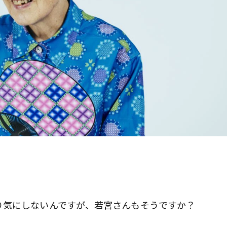
気にしないんですが、若宮さんもそうですか？