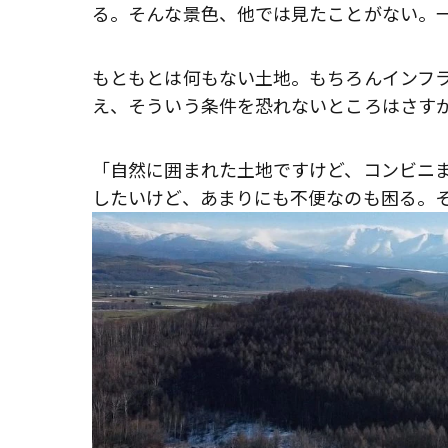
る。そんな景色、他では見たことがない。
もともとは何もない土地。もちろんインフ
え、そういう条件を恐れないところはさす
「自然に囲まれた土地ですけど、コンビニま
したいけど、あまりにも不便なのも困る。