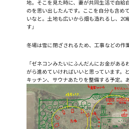
地。そこを見た時に、妻が共同生活で自給
のを思い出したんです。ここを自分も含めて
いなと。土地も広いから畑も造れるし、20
す」
冬場は雪に閉ざされるため、工事などの作
「ゼネコンみたいにふんだんにお金がある
がら進めていければいいと思っています。と
キッチン、サウナあたりを整備する予定。