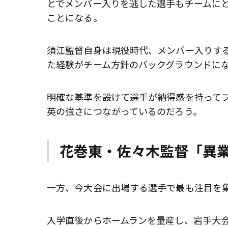
とでメンバー入りを逃した選手もチームに
ことになる。
須江監督自身は現役時代、メンバー入りす
た経験がチーム方針のバックグラウンドに
明確な基準を設けて選手が納得感を持って
英の強さにつながっているのだろう。
花巻東・佐々木監督「異
一方、今大会に出場する選手で最も注目を
入学直後からホームランを量産し、岩手大会