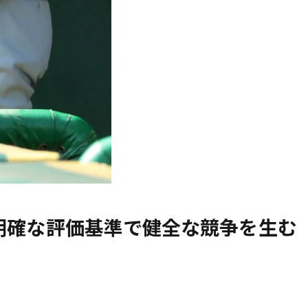
明確な評価基準で健全な競争を生む