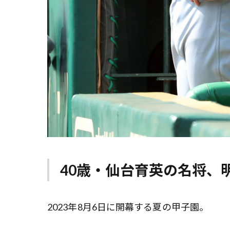
40歳・仙台育英の名将、
2023年8月6日に開幕する夏の甲子園。