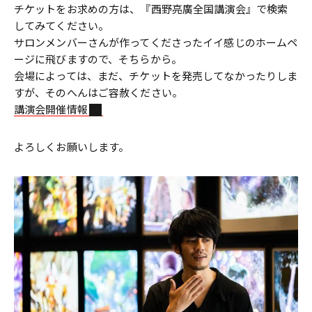
チケットをお求めの方は、『西野亮廣全国講演会』で検索
してみてください。
サロンメンバーさんが作ってくださったイイ感じのホームペ
ージに飛びますので、そちらから。
会場によっては、まだ、チケットを発売してなかったりしま
すが、そのへんはご容赦ください。
講演会開催情報
よろしくお願いします。