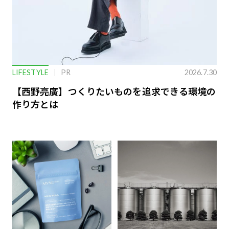
LIFESTYLE
PR
2026.7.30
【西野亮廣】つくりたいものを追求できる環境の
作り方とは