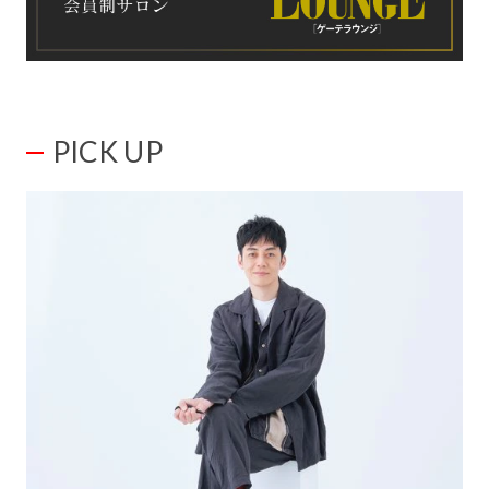
PICK UP