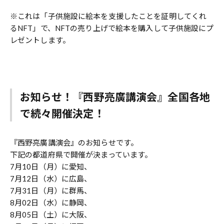
※これは「子供施設に絵本を支援したことを証明してくれ
るNFT」で、NFTの売り上げで絵本を購入して子供施設にプ
レゼントします。
お知らせ！『西野亮廣講演会』全国各地
で続々開催決定！
『西野亮廣講演会』のお知らせです。
下記の都道府県で開催が決まっています。
7月10日（月）に愛知、
7月12日（水）に広島、
7月31日（月）に群馬、
8月02日（水）に静岡、
8月05日（土）に大阪、