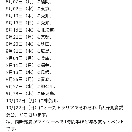
8月07日（月）に福岡、
8月09日（水）に東京、
8月10日（木）に愛知、
8月13日（日）に愛知、
8月16日（水）に北海道、
8月21日（月）に京都、
8月23日（水）に秋田、
8月31日（木）に広島、
9月04日（月）に兵庫、
9月11日（月）に福井、
9月13日（水）に島根、
9月25日（月）に青森、
9月27日（水）に神奈川、
9月28日（木）に鹿児島、
10月02日（月）に神奈川、
10月22日（日）にオーストラリアでそれぞれ『西野亮廣講
演会』がございます。
私、西野亮廣がマイク一本で1時間半ほど喋る変なイベント
です。