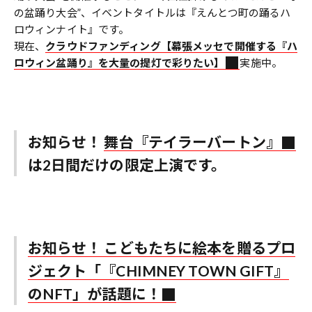
の盆踊り大会”、イベントタイトルは『えんとつ町の踊るハ
ロウィンナイト』です。
現在、
クラウドファンディング【幕張メッセで開催する『ハ
ロウィン盆踊り』を大量の提灯で彩りたい】
実施中。
お知らせ！
舞台『テイラーバートン』
は2日間だけの限定上演です。
お知らせ！ こどもたちに絵本を贈るプロ
ジェクト「『CHIMNEY TOWN GIFT』
のNFT」が話題に！