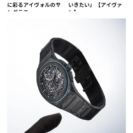
に彩るアイヴォルのサ
いきたい」【アイヴァ
ングラス
ン】