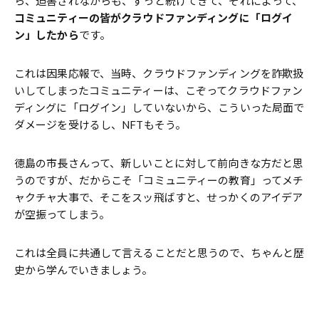
ら、迫害されながらも、ずっと続けてきて、それによって、
コミュニティーの皆がクラウドファンディングに「ログイ
ン」したから
です。
これは因果応報で、当時、クラウドファンディングを詐欺扱
いしてしまったコミュニティーは、こぞってクラウドファン
ディングに「ログイン」していないから、こういった局面で
ダメージを受けるし、NFTもそう。
徳島の市長さんって、新しいことに対して前向きな方だと思
うのですが、だからこそ「コミュニティーの教育」ってメチ
ャクチャ大事で、そこをスッ飛ばすと、せっかくのアイデア
が空振ってしまう。
これは全員に共通して言えることだと思うので、ちゃんと歴
史から学んでいきましょう。