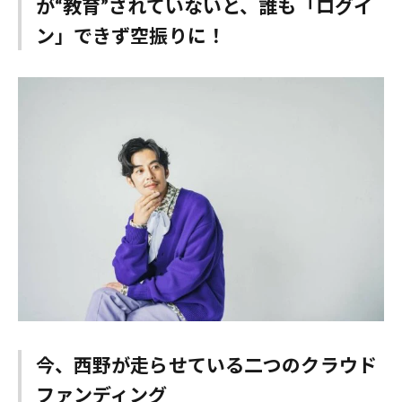
が“教育”されていないと、誰も「ログイ
ン」できず空振りに！
今、西野が走らせている二つのクラウド
ファンディング