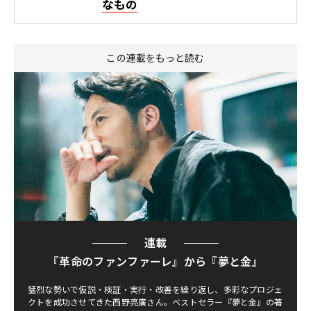
なもの
この連載をもっと読む
連載
『革命のファンファーレ』から『夢と金』
猛烈な勢いで仮説・検証・実行・改善を繰り返し、多彩なプロジェ
クトを成功させてきた西野亮廣さん。ベストセラー『夢と金』の著