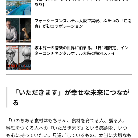
あり】
フォーシーズンズホテル大阪で実現、ふたつの「江南
春」が初コラボレーション
坂本龍一の音楽の世界に泊まる。1日1組限定、イン
ターコンチネンタルホテル大阪の特別ステイ
「いただきます」が幸せな未来につなが
る
「いのちある食材はもちろん、食材を育てる人、獲る人、
料理をつくる人への『いただきます』という感謝を、いつ
も心に持っていたい。見過ごしているもの、本当に大切なも