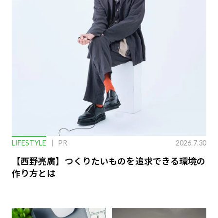
LIFESTYLE
PR
2026.7.30
【西野亮廣】つくりたいものを追求できる環境の
作り方とは