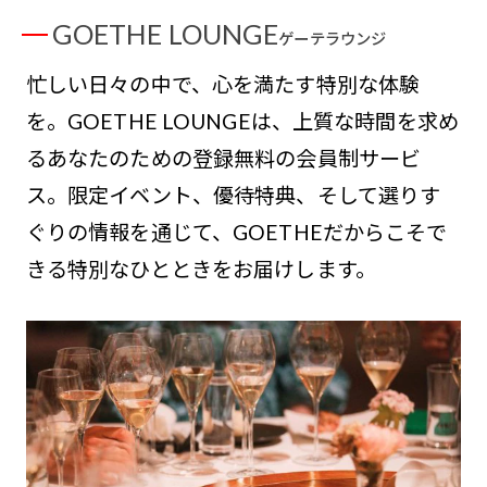
GOETHE LOUNGE
ゲーテラウンジ
忙しい日々の中で、心を満たす特別な体験
を。GOETHE LOUNGEは、上質な時間を求め
るあなたのための登録無料の会員制サービ
ス。限定イベント、優待特典、そして選りす
ぐりの情報を通じて、GOETHEだからこそで
きる特別なひとときをお届けします。