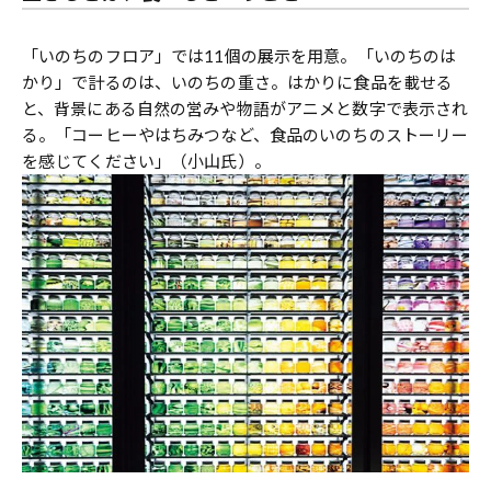
「いのちのフロア」では11個の展示を用意。「いのちのは
かり」で計るのは、いのちの重さ。はかりに食品を載せる
と、背景にある自然の営みや物語がアニメと数字で表示され
る。「コーヒーやはちみつなど、食品のいのちのストーリー
を感じてください」（小山氏）。