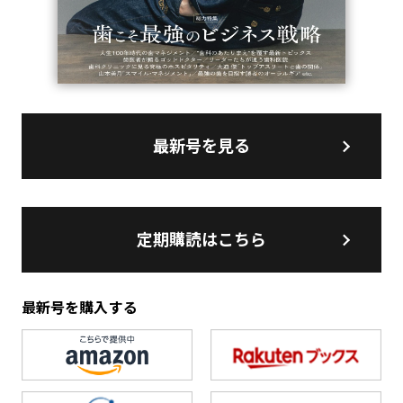
最新号を見る
定期購読はこちら
最新号を購入する