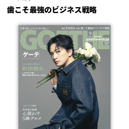
歯こそ最強のビジネス戦略