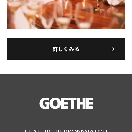
詳しくみる
FEATURE
PERSON
WATCH