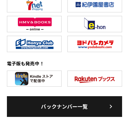
電子版も発売中！
バックナンバー一覧