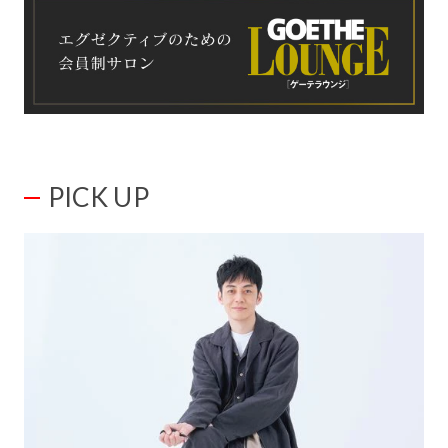
PICK UP