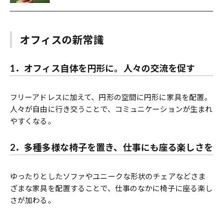
オフィスの新常識
1．オフィス自体を円形に。人々の交流を促す
フリーアドレスに加えて、円形の空間に円形に家具を配置。
人々が自由に行き交うことで、コミュニケーションが生まれ
やすくなる。
2．多種多様な椅子を置き、仕事にも座る楽しさを
ゆったりとしたソファやユニークな形状のチェアなどさま
ざまな家具を配置することで、仕事のなかに椅子に座る楽し
さが加わる。