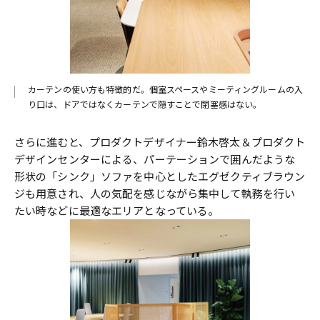
カーテンの使い方も特徴的だ。個室スペースやミーティングルームの入
り口は、ドアではなくカーテンで隠すことで閉塞感はない。
さらに進むと、プロダクトデザイナー鈴木啓太＆プロダクト
デザインセンターによる、パーテーションで囲んだような
形状の「シンク」ソファを中心としたエグゼクティブラウン
ジも用意され、人の気配を感じながら集中して執務を行い
たい時などに最適なエリアとなっている。