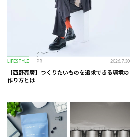
LIFESTYLE
PR
2026.7.30
【西野亮廣】つくりたいものを追求できる環境の
作り方とは