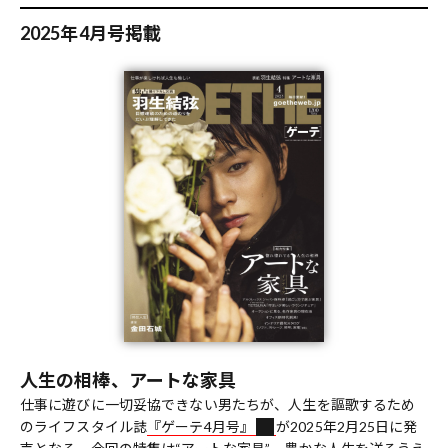
2025年4月号掲載
人生の相棒、アートな家具
仕事に遊びに一切妥協できない男たちが、人生を謳歌するため
のライフスタイル誌
『ゲーテ4月号』
が2025年2月25日に発