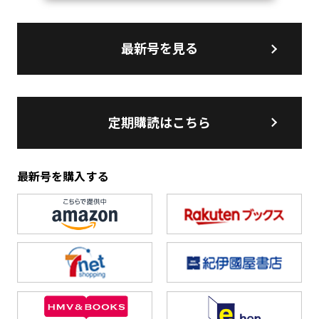
最新号を見る
定期購読はこちら
最新号を購入する