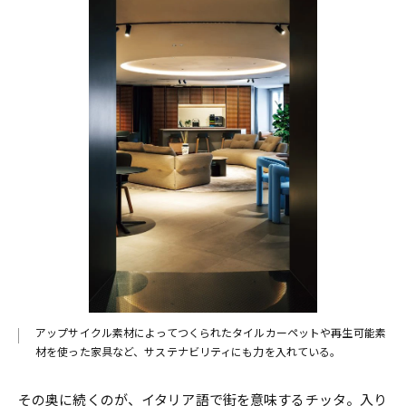
アップサイクル素材によってつくられたタイルカーペットや再生可能素
材を使った家具など、サステナビリティにも力を入れている。
その奥に続くのが、イタリア語で街を意味するチッタ。入り