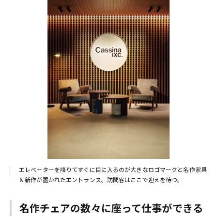
エレベーターを降りてすぐに目に入るのが大きなロゴマークと名作家具
＆新作が置かれたエントランス。訪問客はここで迎えを待つ。
名作チェアの数々に座って仕事ができる