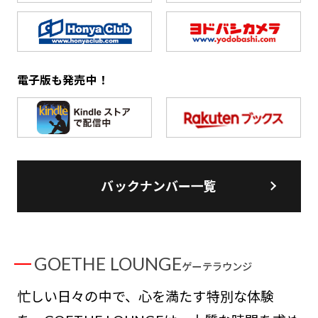
電子版も発売中！
バックナンバー一覧
GOETHE LOUNGE
ゲーテラウンジ
忙しい日々の中で、心を満たす特別な体験