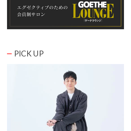
PICK UP