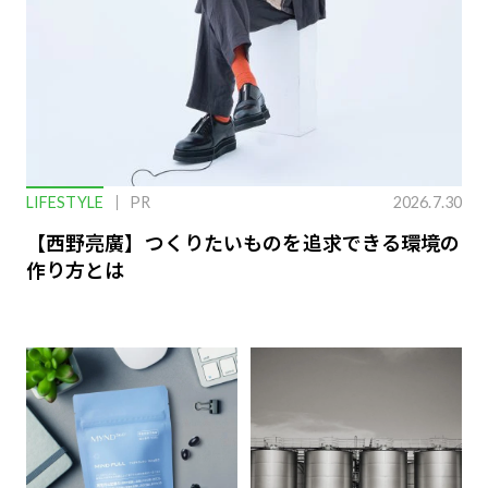
LIFESTYLE
PR
2026.7.30
【西野亮廣】つくりたいものを追求できる環境の
作り方とは