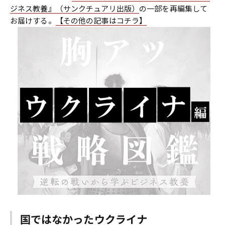
ジネス教養』（サンクチュアリ出版）
の一部を再編集して
お届けする。
【その他の記事はコチラ】
国ではなかったウクライナ