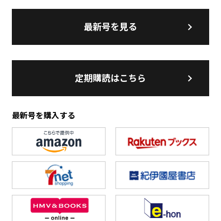
最新号を見る
定期購読はこちら
最新号を購入する