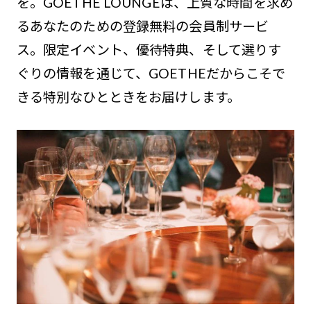
を。GOETHE LOUNGEは、上質な時間を求め
るあなたのための登録無料の会員制サービ
ス。限定イベント、優待特典、そして選りす
ぐりの情報を通じて、GOETHEだからこそで
きる特別なひとときをお届けします。