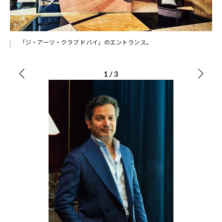
「ジ・アーツ・クラブ ドバイ」のエントランス。
1
/
3