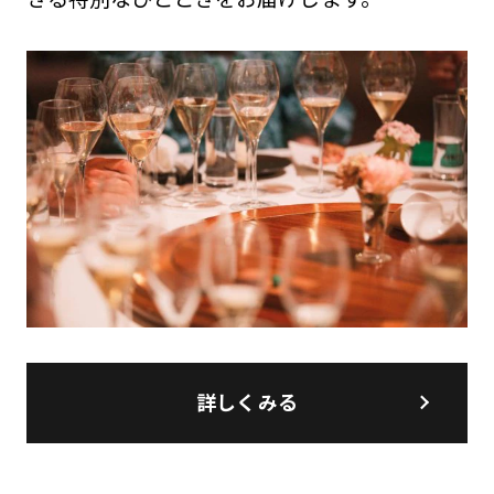
詳しくみる