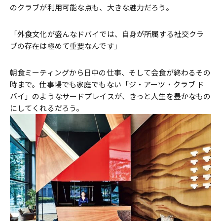
のクラブが利用可能な点も、大きな魅力だろう。
「外食文化が盛んなドバイでは、自身が所属する社交クラ
ブの存在は極めて重要なんです」
朝食ミーティングから日中の仕事、そして会食が終わるその
時まで。仕事場でも家庭でもない「ジ・アーツ・クラブ ド
バイ」のようなサードプレイスが、きっと人生を豊かなもの
にしてくれるだろう。