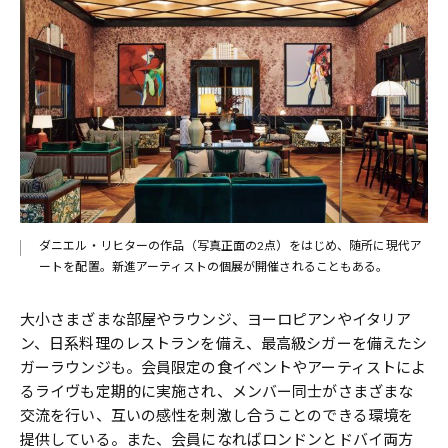
ダニエル・リヒターの作品（写真正面の2点）をはじめ、随所に現代ア
ートを配置。新進アーティストの個展が開催されることもある。
大小さまざまな部屋やラウンジ、ヨーロピアンやイタリア
ン、日系料理のレストランを備え、最高級シガーを備えたシ
ガーラウンジも。会員限定の食イベントやアーティストによ
るライヴも定期的に実施され、メンバー同士がさまざまな
交流を行い、互いの感性を刺激し合うことのできる環境を
提供している。また、会員になればロンドンとドバイ両方