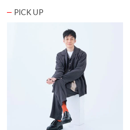
PICK UP