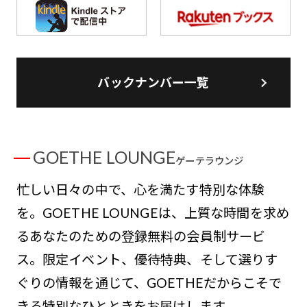
バックナンバー一覧
GOETHE LOUNGE
ゲーテラウンジ
忙しい日々の中で、心を満たす特別な体験
を。GOETHE LOUNGEは、上質な時間を求め
るあなたのための登録無料の会員制サービ
ス。限定イベント、優待特典、そして選りす
ぐりの情報を通じて、GOETHEだからこそで
きる特別なひとときをお届けします。