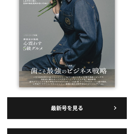
最新号を見る