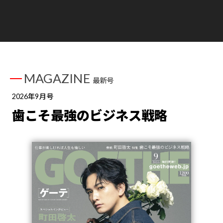
MAGAZINE
最新号
2026年9月号
歯こそ最強のビジネス戦略