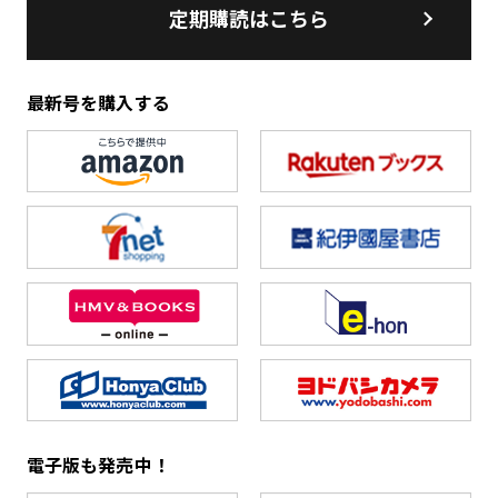
定期購読はこちら
最新号を購入する
電子版も発売中！