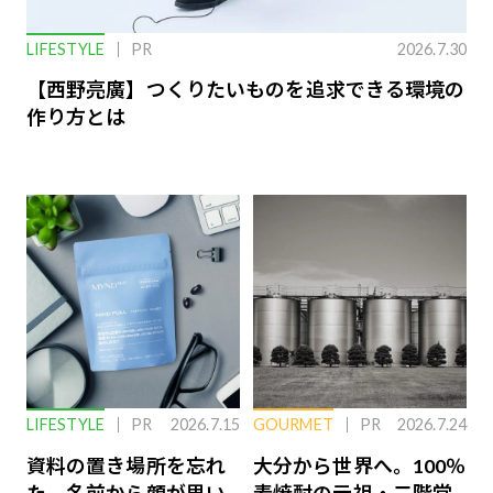
LIFESTYLE
PR
2026.7.30
【西野亮廣】つくりたいものを追求できる環境の
作り方とは
LIFESTYLE
PR
2026.7.15
GOURMET
PR
2026.7.24
資料の置き場所を忘れ
大分から世界へ。100％