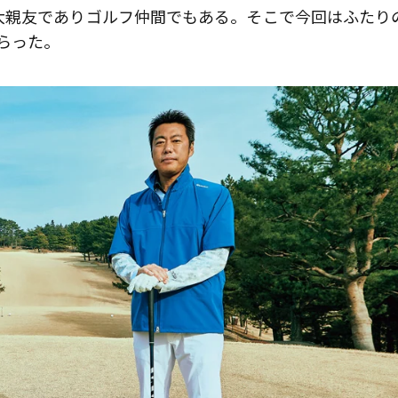
大親友でありゴルフ仲間でもある。そこで今回はふたり
らった。