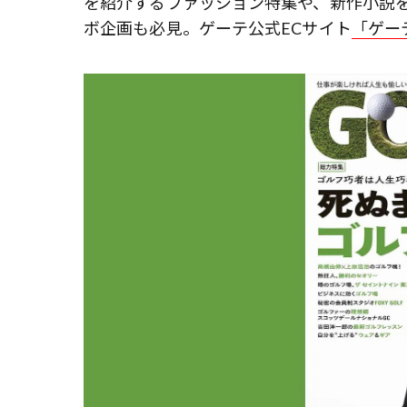
を紹介するファッション特集や、新作小説
ボ企画も必見。ゲーテ公式ECサイト
「ゲー