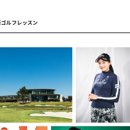
最新ゴルフレッスン