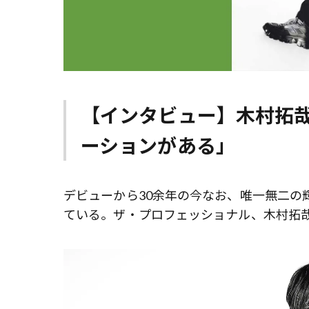
【インタビュー】木村拓
ーションがある」
デビューから30余年の今なお、唯一無二の
ている。ザ・プロフェッショナル、木村拓