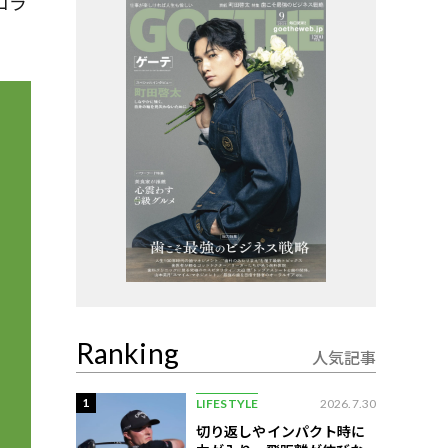
コラ
Ranking
人気記事
1
LIFESTYLE
2026.7.30
切り返しやインパクト時に