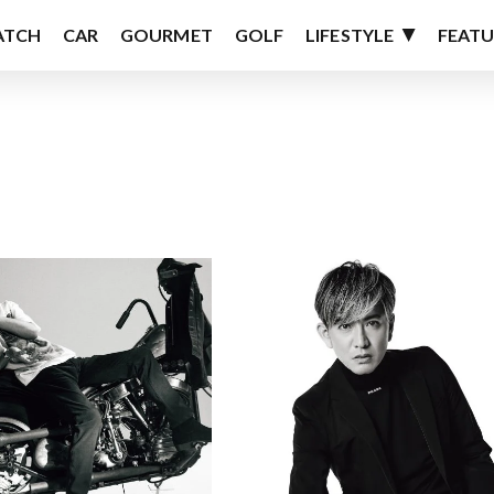
ATCH
CAR
GOURMET
GOLF
LIFESTYLE
FEATU