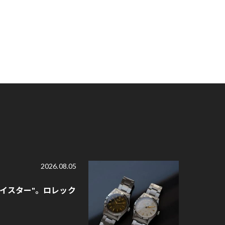
2026.08.05
オイスター"。ロレック