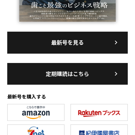
最新号を見る
定期購読はこちら
最新号を購入する