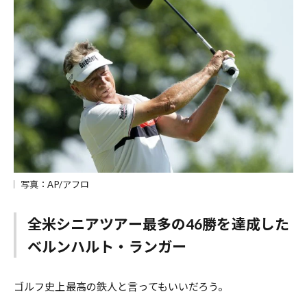
写真：AP/アフロ
全米シニアツアー最多の46勝を達成した
ベルンハルト・ランガー
ゴルフ史上最高の鉄人と言ってもいいだろう。