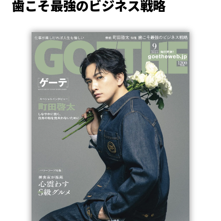
歯こそ最強のビジネス戦略