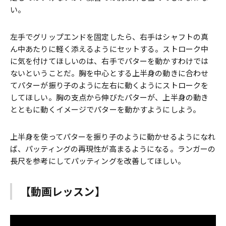
い。
左手でグリップエンドを固定したら、右手はシャフトの真
ん中あたりに軽く添えるようにセットする。ストローク中
に気を付けてほしいのは、右手でパターを動かすわけでは
ないということだ。胸を中心とする上半身の動きに合わせ
てパターが振り子のように左右に動くようにストロークを
してほしい。胸の支点から伸びたパターが、上半身の動き
とともに動くイメージでパターを動かすようにしよう。
上半身を使ってパターを振り子のように動かせるようになれ
ば、パッティングの再現性が高まるようになる。ランガーの
長尺を参考にしてパッティングを改善してほしい。
【動画レッスン】