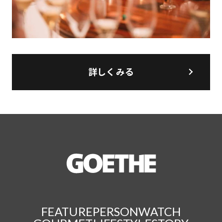
詳しくみる
FEATURE
PERSON
WATCH