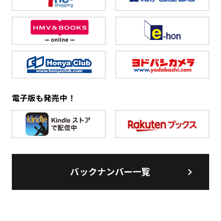
電子版も発売中！
バックナンバー一覧