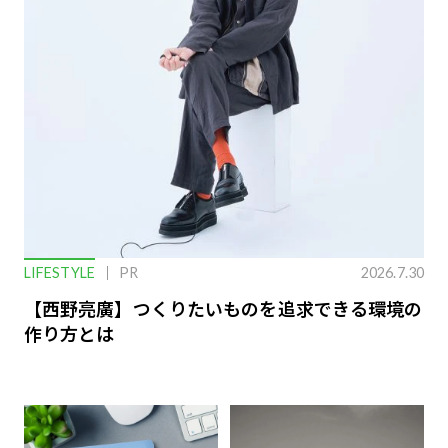
LIFESTYLE
PR
2026.7.30
【西野亮廣】つくりたいものを追求できる環境の
作り方とは