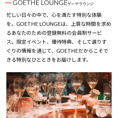
GOETHE LOUNGE
ゲーテラウンジ
忙しい日々の中で、心を満たす特別な体験
を。GOETHE LOUNGEは、上質な時間を求め
るあなたのための登録無料の会員制サービ
ス。限定イベント、優待特典、そして選りす
ぐりの情報を通じて、GOETHEだからこそで
きる特別なひとときをお届けします。