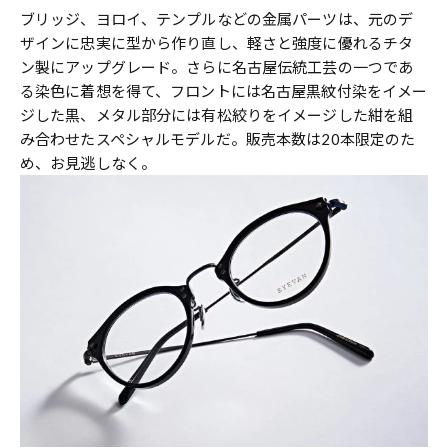
ブリッジ、ヨロイ、テンプルなどの金属パーツは、元のデ
ザインに忠実に型から作り直し、軽さと強度に優れるチタ
ン製にアップグレード。さらに名古屋伝統工芸の一つであ
る染色に着想を得て、フロントには名古屋黒紋付染をイメー
ジした黒、メタル部分には有松絞りをイメージした紺を組
み合わせたスペシャルモデルだ。販売本数は20本限定のた
め、お見逃しなく。