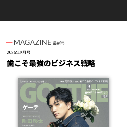
MAGAZINE
最新号
2026年9月号
歯こそ最強のビジネス戦略