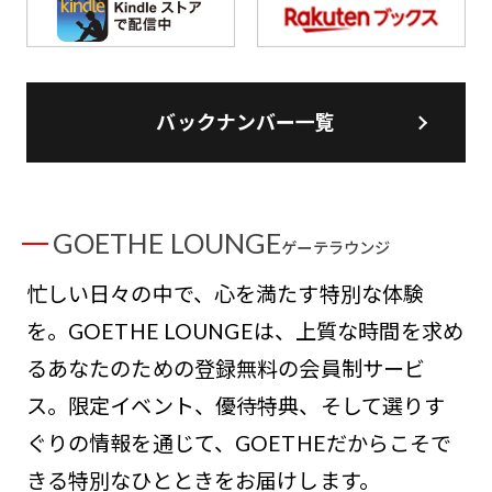
バックナンバー一覧
GOETHE LOUNGE
ゲーテラウンジ
忙しい日々の中で、心を満たす特別な体験
を。GOETHE LOUNGEは、上質な時間を求め
るあなたのための登録無料の会員制サービ
ス。限定イベント、優待特典、そして選りす
ぐりの情報を通じて、GOETHEだからこそで
きる特別なひとときをお届けします。