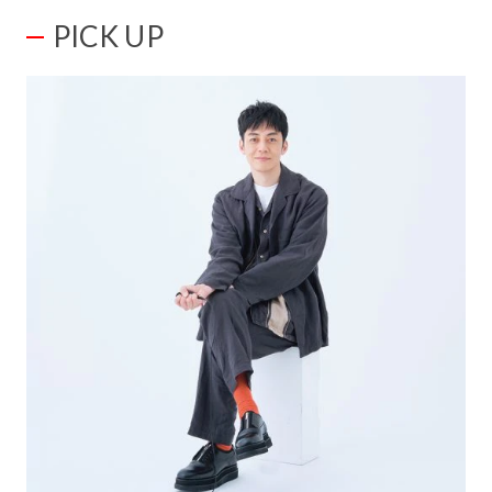
PICK UP