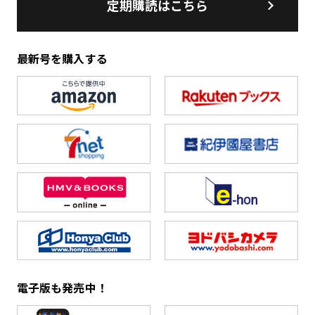
定期購読はこちら
最新号を購入する
電子版も発売中！