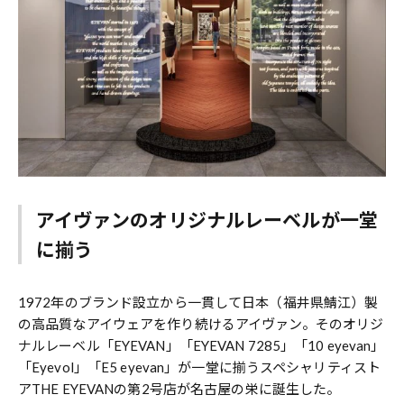
アイヴァンのオリジナルレーベルが一堂
に揃う
1972年のブランド設立から一貫して日本（福井県鯖江）製
の高品質なアイウェアを作り続けるアイヴァン。そのオリジ
ナルレーベル「EYEVAN」「EYEVAN 7285」「10 eyevan」
「Eyevol」「E5 eyevan」が一堂に揃うスペシャリティスト
アTHE EYEVANの第2号店が名古屋の栄に誕生した。