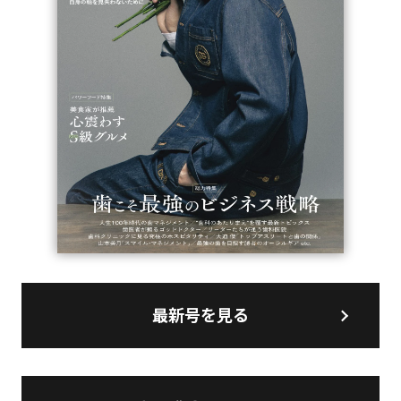
最新号を見る