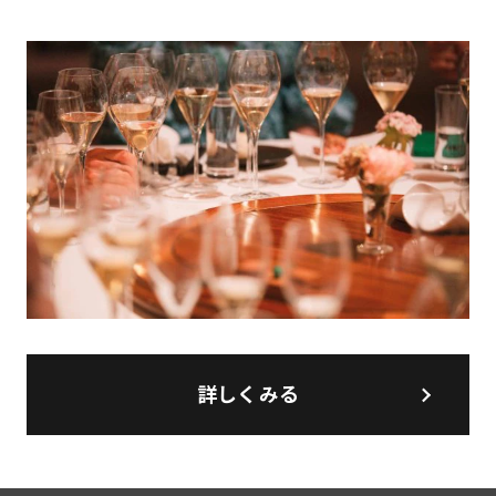
詳しくみる