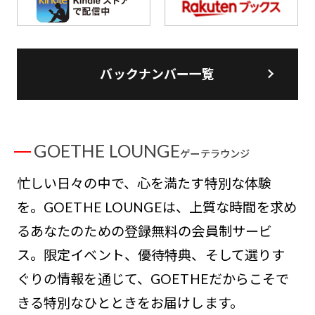
バックナンバー一覧
GOETHE LOUNGE
ゲーテラウンジ
忙しい日々の中で、心を満たす特別な体験
を。GOETHE LOUNGEは、上質な時間を求め
るあなたのための登録無料の会員制サービ
ス。限定イベント、優待特典、そして選りす
ぐりの情報を通じて、GOETHEだからこそで
きる特別なひとときをお届けします。