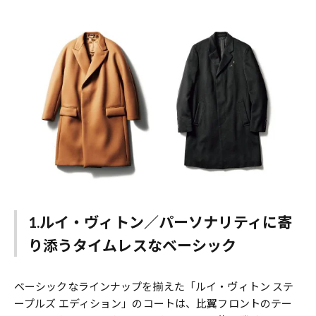
1.ルイ・ヴィトン／パーソナリティに寄
り添うタイムレスなベーシック
ベーシックなラインナップを揃えた「ルイ・ヴィトン ステ
ープルズ エディション」のコートは、比翼フロントのテー