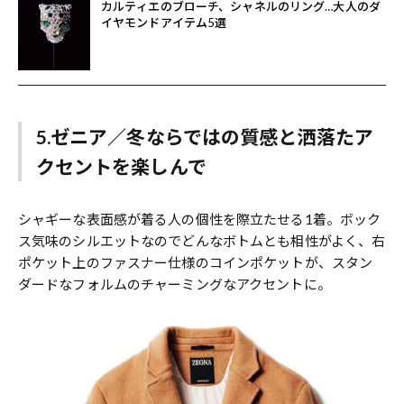
カルティエのブローチ、シャネルのリング…大人のダ
イヤモンドアイテム5選
5.ゼニア／冬ならではの質感と洒落たア
クセントを楽しんで
シャギーな表面感が着る人の個性を際立たせる1着。ボック
ス気味のシルエットなのでどんなボトムとも相性がよく、右
ポケット上のファスナー仕様のコインポケットが、スタン
ダードなフォルムのチャーミングなアクセントに。