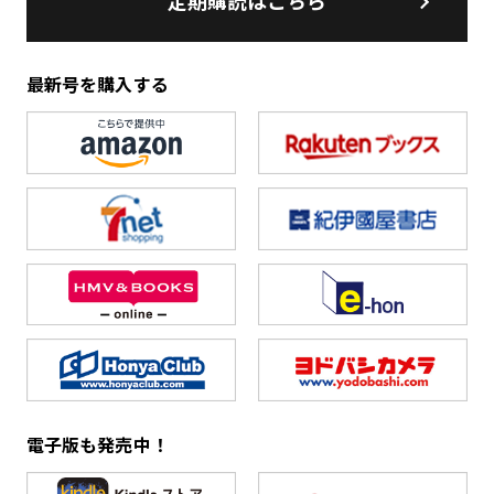
定期購読はこちら
最新号を購入する
電子版も発売中！