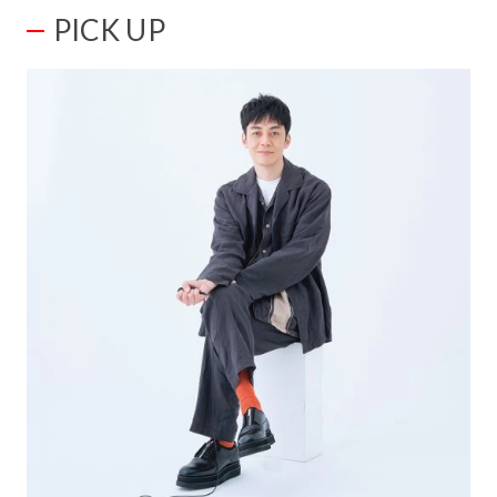
PICK UP