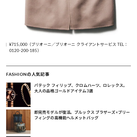
¥715,000（ブリオーニ／ブリオーニ クライアントサービス TEL：
0120-200-185）
FASHIONの人気記事
パテック フィリップ、クロムハーツ、ロレックス。
大人の品格ゴールドアイテム3選
即完売モデルが復活。ブルックス ブラザーズ×ブリー
フィングの高機能ヘルメットバッグ