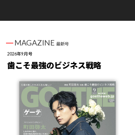
MAGAZINE
最新号
2026年9月号
歯こそ最強のビジネス戦略