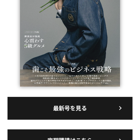
最新号を見る