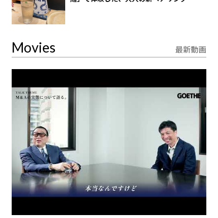
Movies
最新動画