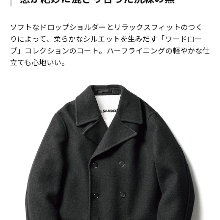
ソフトなドロップショルダーとリラックスフィットのつく
りによって、柔らかなシルエットを生みだす「ワードロー
ブ」コレクションのコート。ハーフライニングの軽やかな仕
立ても心地いい。