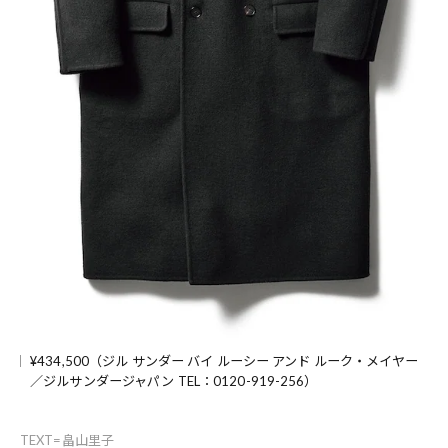
¥434,500（ジル サンダー バイ ルーシー アンド ルーク・メイヤー
／ジルサンダージャパン TEL：0120-919-256）
TEXT=畠山里子