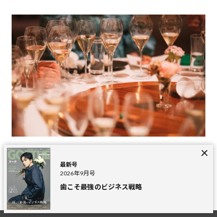
最新号
詳しくみる
2026年9月号
歯こそ最強のビジネス戦略