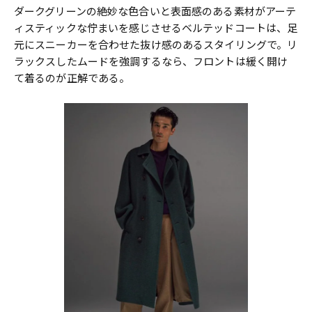
ダークグリーンの絶妙な色合いと表面感のある素材がアーテ
ィスティックな佇まいを感じさせるベルテッドコートは、足
元にスニーカーを合わせた抜け感のあるスタイリングで。リ
ラックスしたムードを強調するなら、フロントは緩く開け
て着るのが正解である。