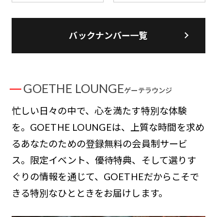
バックナンバー一覧
GOETHE LOUNGE
ゲーテラウンジ
忙しい日々の中で、心を満たす特別な体験
を。GOETHE LOUNGEは、上質な時間を求め
るあなたのための登録無料の会員制サービ
ス。限定イベント、優待特典、そして選りす
ぐりの情報を通じて、GOETHEだからこそで
きる特別なひとときをお届けします。