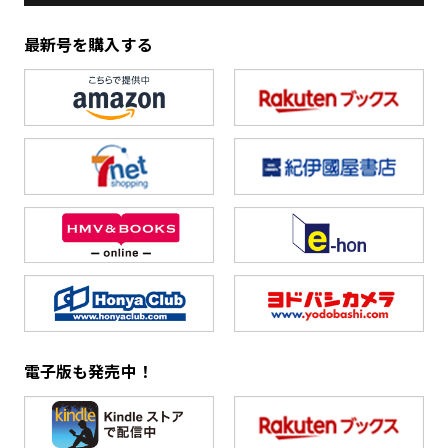
最新号を購入する
電子版も発売中！