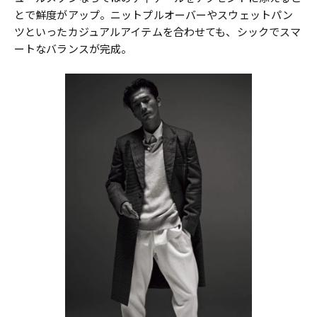
とで鮮度がアップ。ニットプルオーバーやスウェットパン
ツといったカジュアルアイテムを合わせても、シックでスマ
ートなバランスが完成。