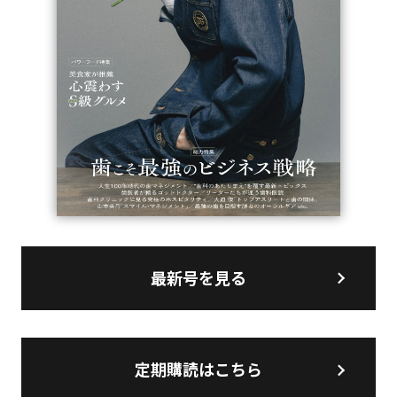
最新号を見る
定期購読はこちら