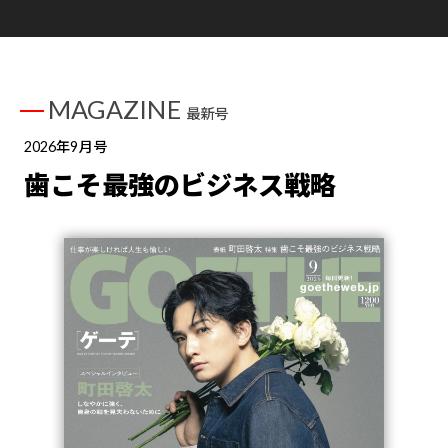
MAGAZINE
最新号
2026年9月号
歯こそ最強のビジネス戦略