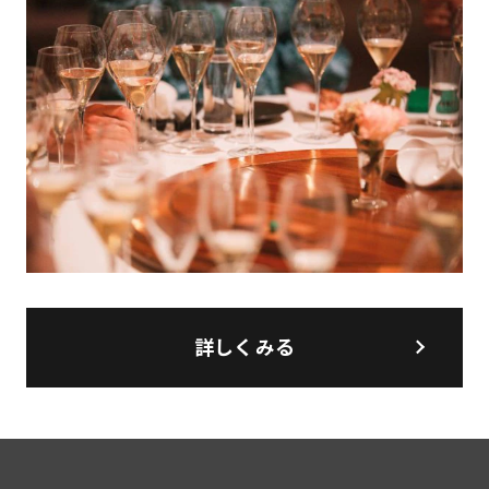
詳しくみる