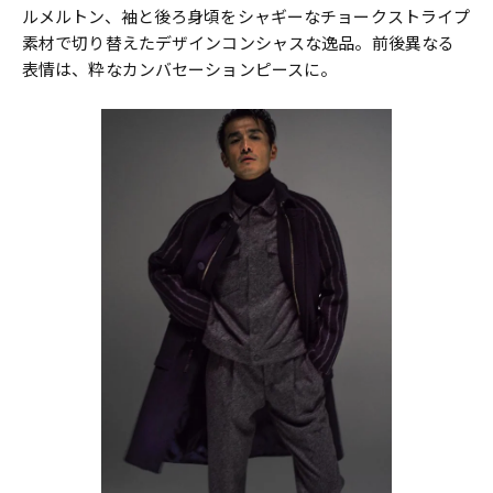
ルメルトン、袖と後ろ身頃をシャギーなチョークストライプ
素材で切り替えたデザインコンシャスな逸品。前後異なる
表情は、粋なカンバセーションピースに。