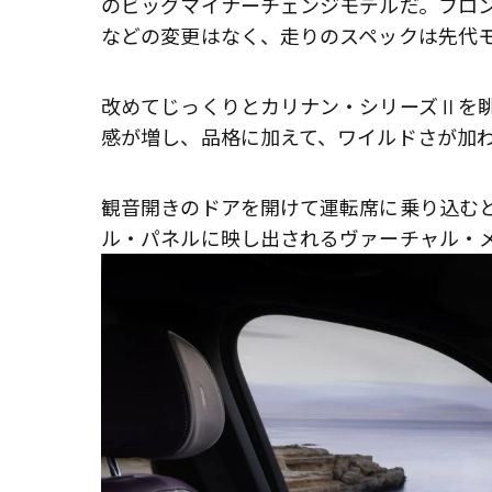
のビッグマイナーチェンジモデルだ。フロ
などの変更はなく、走りのスペックは先代
改めてじっくりとカリナン・シリーズⅡを
感が増し、品格に加えて、ワイルドさが加
観音開きのドアを開けて運転席に乗り込む
ル・パネルに映し出されるヴァーチャル・