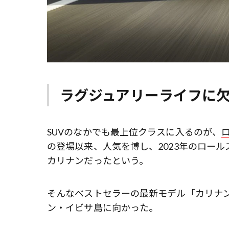
ラグジュアリーライフに
SUVのなかでも最上位クラスに入るのが、
の登場以来、人気を博し、2023年のロー
カリナンだったという。
そんなベストセラーの最新モデル「カリナ
ン・イビサ島に向かった。