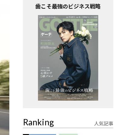
歯こそ最強のビジネス戦略
Ranking
人気記事