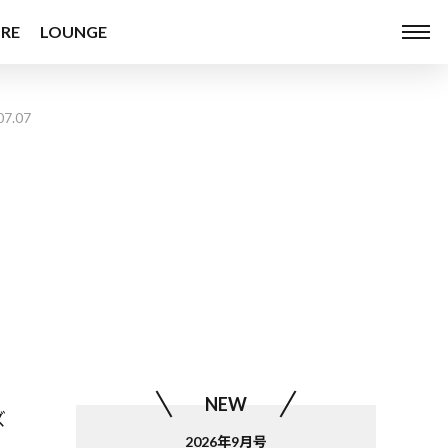
RE
LOUNGE
07.07
NEW
ズ
2026年9月号