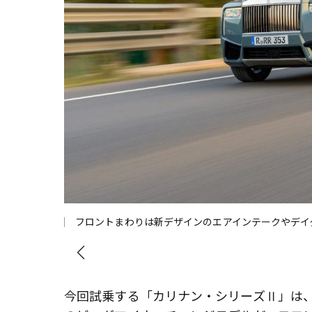
フロントまわりは新デザインのエアインテークやデイ
今回試乗する「カリナン・シリーズⅡ」は、