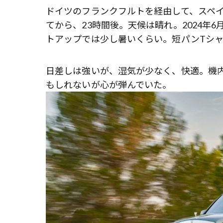
ドイツのフランクフルトを経由して、スペ
てから、23時間後。天候は晴れ。2024年
トアップでは少し暑いくらい。短パンTシ
日差しは強いが、湿気が少なく、快適。機
もしれないが心が弾んでいた。