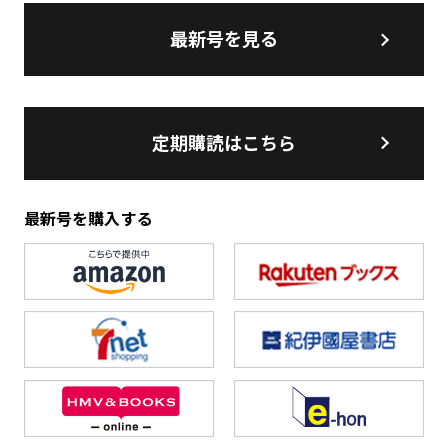
最新号を見る
定期購読はこちら
最新号を購入する