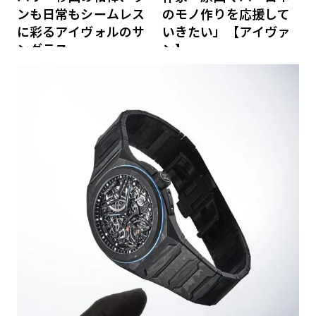
ンも日常もシームレス
のモノ作りを応援して
に彩るアイヴォルのサ
いきたい」【アイヴァ
ングラス
ン】