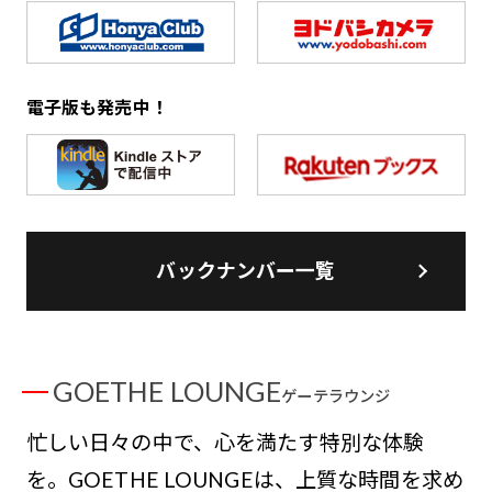
電子版も発売中！
バックナンバー一覧
GOETHE LOUNGE
ゲーテラウンジ
忙しい日々の中で、心を満たす特別な体験
を。GOETHE LOUNGEは、上質な時間を求め