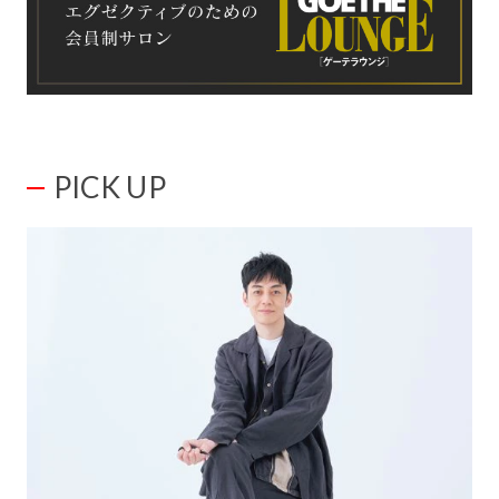
PICK UP