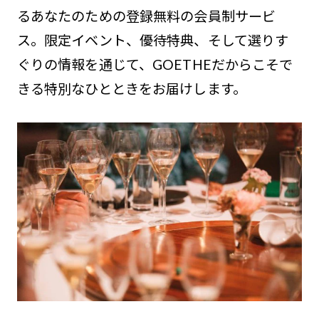
るあなたのための登録無料の会員制サービ
ス。限定イベント、優待特典、そして選りす
ぐりの情報を通じて、GOETHEだからこそで
きる特別なひとときをお届けします。