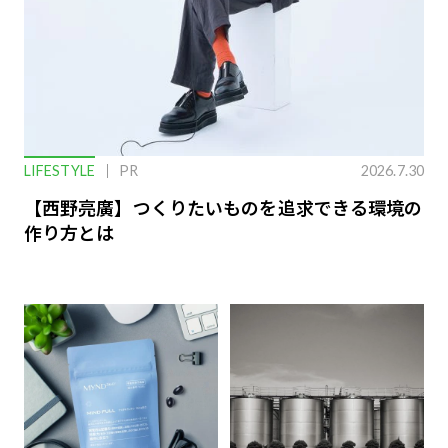
LIFESTYLE
PR
2026.7.30
【西野亮廣】つくりたいものを追求できる環境の
作り方とは