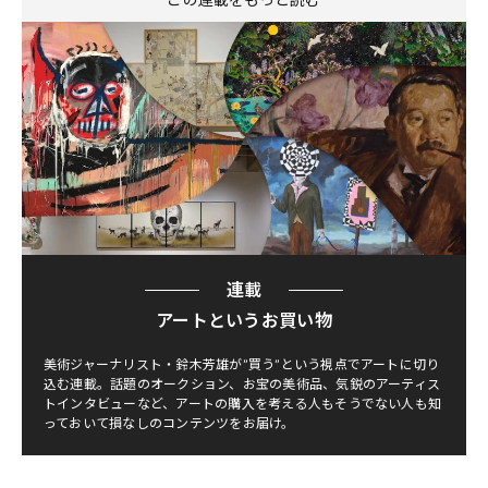
連載
アートというお買い物
美術ジャーナリスト・鈴木芳雄が”買う”という視点でアートに切り
込む連載。話題のオークション、お宝の美術品、気鋭のアーティス
トインタビューなど、アートの購入を考える人もそうでない人も知
っておいて損なしのコンテンツをお届け。