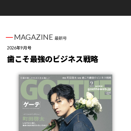
MAGAZINE
最新号
2026年9月号
歯こそ最強のビジネス戦略