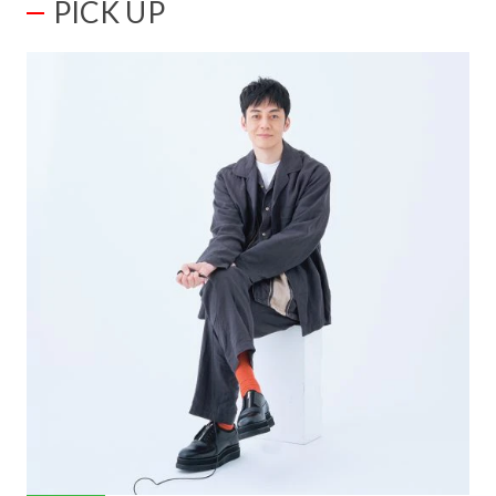
PICK UP