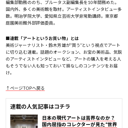
編集部勤務ののち、ブルータス副編集長を10年間務めた。
国内外、多くの美術館を取材。アーティストインタビュー多
数。明治学院大学、愛知県立芸術大学非常勤講師。東京都
庭園美術館外部評価委員。
■連載「アートというお買い物」とは
美術ジャーナリスト・鈴木芳雄が”買う”という視点でアート
に切り込む連載。話題のオークション、お宝の美術品、気鋭
のアーティストインタビューなど、アートの購入を考える人
もそうでない人も知っておいて損なしのコンテンツをお届
け。
↑ページTOPへ戻る
連載の人気記事はコチラ
日本の現代アートは苦界なのか？
国内屈指のコレクターが見た“世界