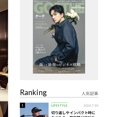
Ranking
人気記事
1
LIFESTYLE
2026.7.30
切り返しやインパクト時に