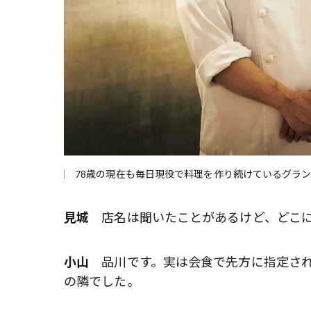
78歳の現在も毎日現役で料理を作り続けているグラ
見城
店名は聞いたことがあるけど、どこ
小山
品川です。実は会食で先方に指定され
の隣でした。