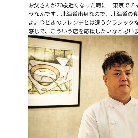
お父さんが70歳近くなった時に「東京でチ
うなんです。北海道出身なので、北海道の
よ。今どきのフレンチとは違うクラシック
感じで、こういう店を応援したいなと思い