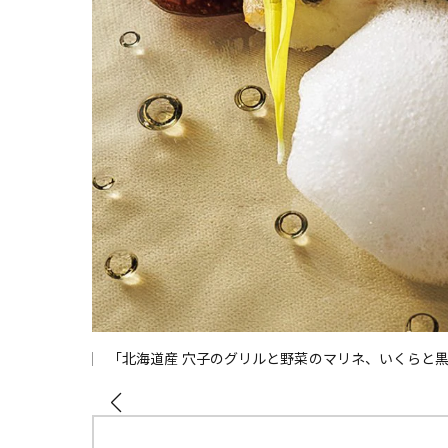
「北海道産 穴子のグリルと野菜のマリネ、いくらと黒オ