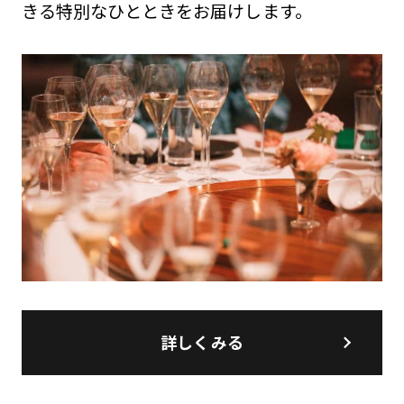
きる特別なひとときをお届けします。
詳しくみる