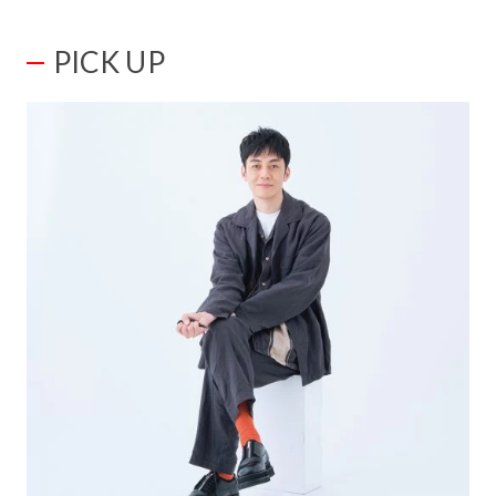
PICK UP