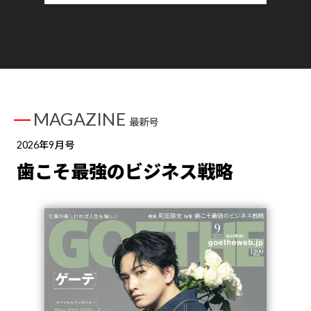
MAGAZINE
最新号
2026年9月号
歯こそ最強のビジネス戦略