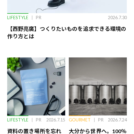
LIFESTYLE
PR
2026.7.30
【西野亮廣】つくりたいものを追求できる環境の
作り方とは
LIFESTYLE
PR
2026.7.15
GOURMET
PR
2026.7.24
資料の置き場所を忘れ
大分から世界へ。100％