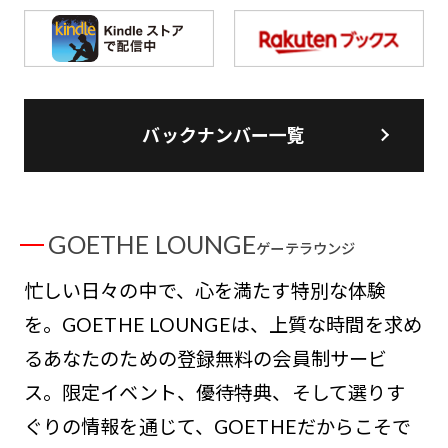
バックナンバー一覧
GOETHE LOUNGE
ゲーテラウンジ
忙しい日々の中で、心を満たす特別な体験
を。GOETHE LOUNGEは、上質な時間を求め
るあなたのための登録無料の会員制サービ
ス。限定イベント、優待特典、そして選りす
ぐりの情報を通じて、GOETHEだからこそで