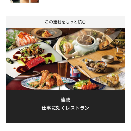
この連載をもっと読む
連載
仕事に効くレストラン