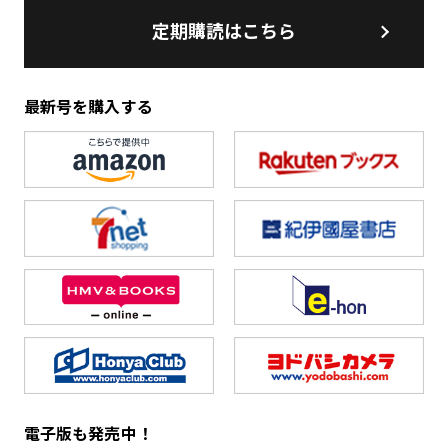
定期購読はこちら
最新号を購入する
電子版も発売中！