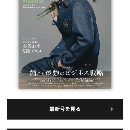
最新号を見る