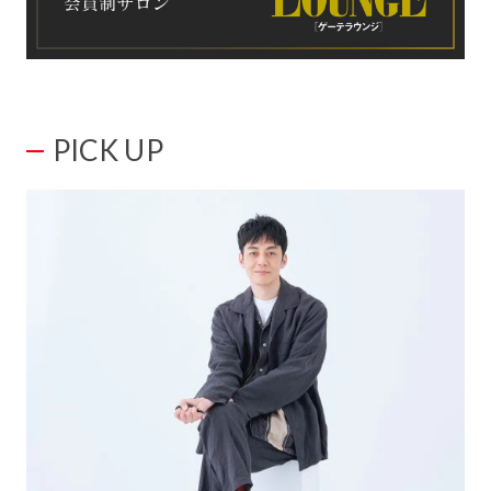
PICK UP