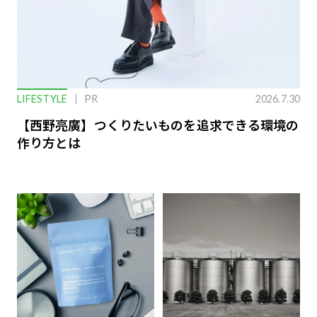
LIFESTYLE
PR
2026.7.30
【西野亮廣】つくりたいものを追求できる環境の
作り方とは