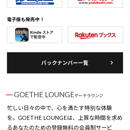
電子版も発売中！
バックナンバー一覧
GOETHE LOUNGE
ゲーテラウンジ
忙しい日々の中で、心を満たす特別な体験
を。GOETHE LOUNGEは、上質な時間を求め
るあなたのための登録無料の会員制サービ