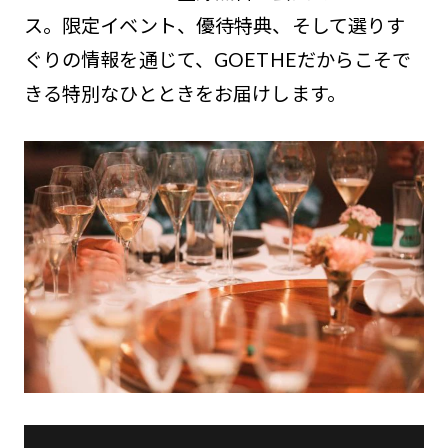
ス。限定イベント、優待特典、そして選りす
ぐりの情報を通じて、GOETHEだからこそで
きる特別なひとときをお届けします。