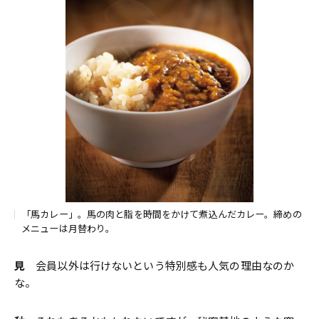
「馬カレー」。馬の肉と脂を時間をかけて煮込んだカレー。締めの
メニューは月替わり。
見
会員以外は行けないという特別感も人気の理由なのか
な。