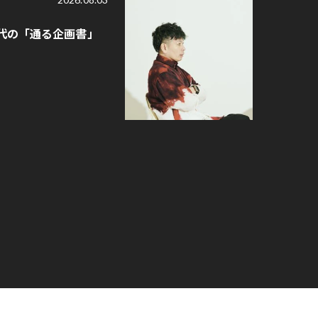
時代の「通る企画書」