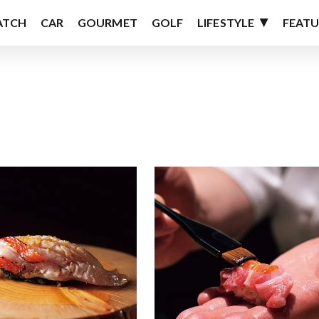
ATCH
CAR
GOURMET
GOLF
LIFESTYLE
FEATU