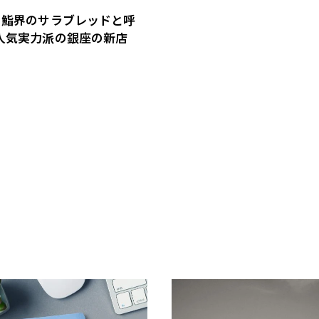
｜鮨界のサラブレッドと呼
人気実力派の銀座の新店