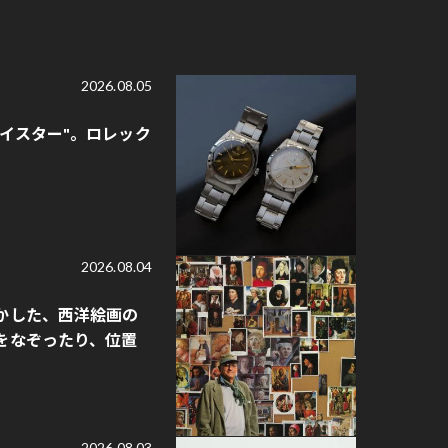
2026.08.05
オイスター"。ロレック
2026.08.04
かした、西洋絵画の
をなぞったり、位置
2026.08.03