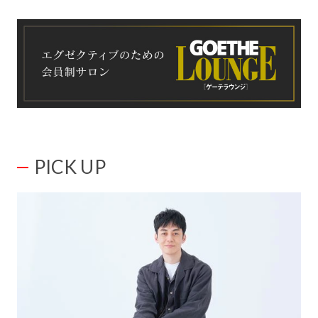
PICK UP