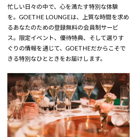
忙しい日々の中で、心を満たす特別な体験
を。GOETHE LOUNGEは、上質な時間を求め
るあなたのための登録無料の会員制サービ
ス。限定イベント、優待特典、そして選りす
ぐりの情報を通じて、GOETHEだからこそで
きる特別なひとときをお届けします。