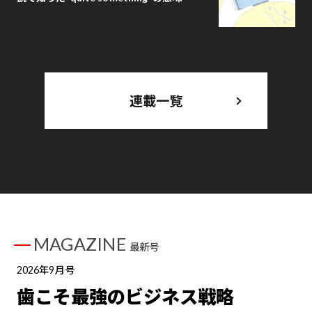
連載一覧
MAGAZINE
最新号
2026年9月号
歯こそ最強のビジネス戦略