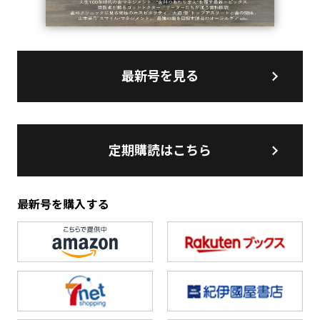
最新号を見る
定期購読はこちら
最新号を購入する