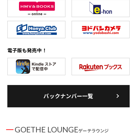
電子版も発売中！
バックナンバー一覧
GOETHE LOUNGE
ゲーテラウンジ