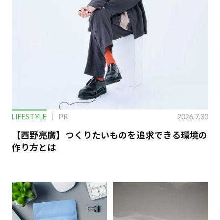
LIFESTYLE
PR
2026.7.30
【西野亮廣】つくりたいものを追求できる環境の
作り方とは