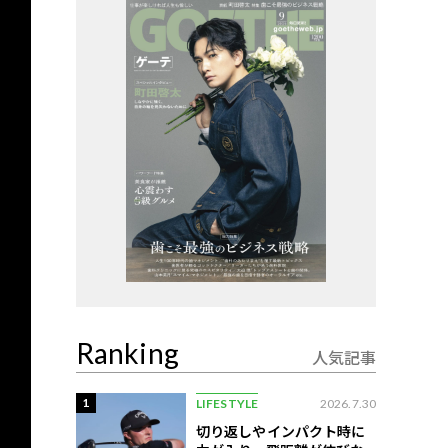
Ranking
人気記事
1
LIFESTYLE
2026.7.30
切り返しやインパクト時に