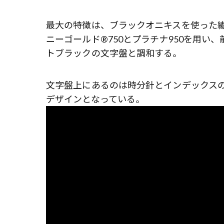
最大の特徴は、ブラックオニキスを使った
ニーゴールド®750とプラチナ950を用
トブラックの文字盤と調和する。
文字盤上にあるのは時分針とインデックスのみ。
デザインとなっている。