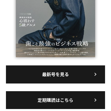
最新号を見る
定期購読はこちら