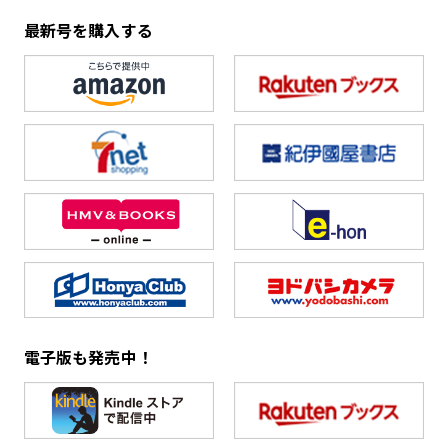
最新号を購入する
電子版も発売中！