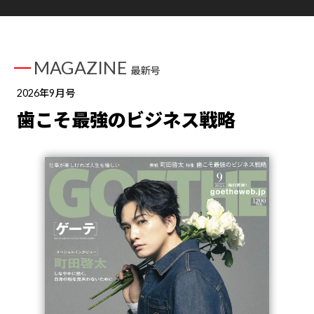
MAGAZINE
最新号
2026年9月号
歯こそ最強のビジネス戦略