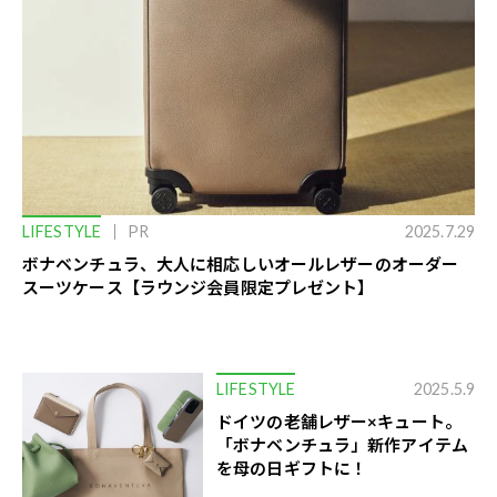
LIFESTYLE
PR
2025.7.29
ボナベンチュラ、大人に相応しいオールレザーのオーダー
スーツケース【ラウンジ会員限定プレゼント】
LIFESTYLE
2025.5.9
ドイツの老舗レザー×キュート。
「ボナベンチュラ」新作アイテム
を母の日ギフトに！