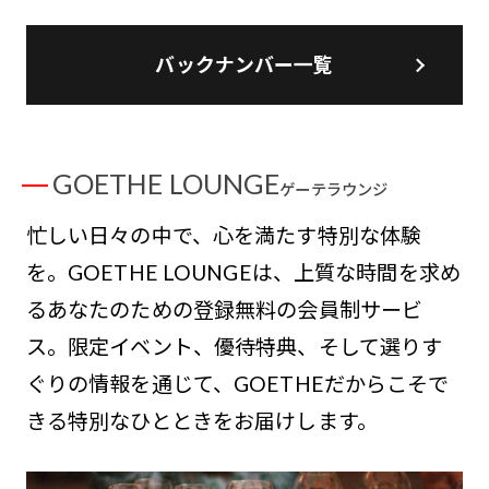
バックナンバー一覧
GOETHE LOUNGE
ゲーテラウンジ
忙しい日々の中で、心を満たす特別な体験
を。GOETHE LOUNGEは、上質な時間を求め
るあなたのための登録無料の会員制サービ
ス。限定イベント、優待特典、そして選りす
ぐりの情報を通じて、GOETHEだからこそで
きる特別なひとときをお届けします。