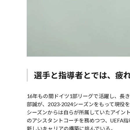
選手と指導者とでは、疲
16年もの間ドイツ1部リーグで活躍し、長
部誠が、2023-2024シーズンをもって現役
シーズンからは自らが所属していたアイントラ
のアシスタントコーチを務めつつ、UEFA指
新しいキャリアの構築に挑んでいる。