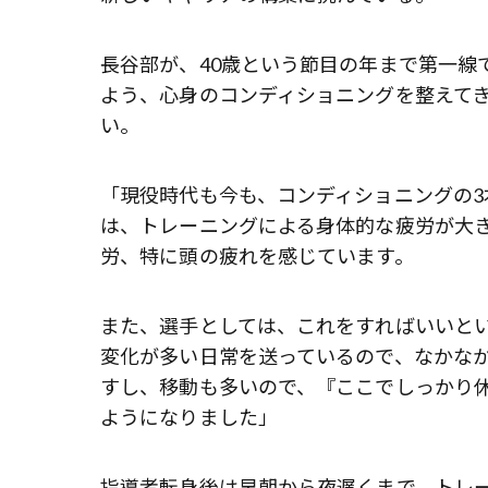
長谷部が、40歳という節目の年まで第一線
よう、心身のコンディショニングを整えて
い。
「現役時代も今も、コンディショニングの
は、トレーニングによる身体的な疲労が大
労、特に頭の疲れを感じています。
また、選手としては、これをすればいいと
変化が多い日常を送っているので、なかな
すし、移動も多いので、『ここでしっかり
ようになりました」
指導者転身後は早朝から夜遅くまで、トレ