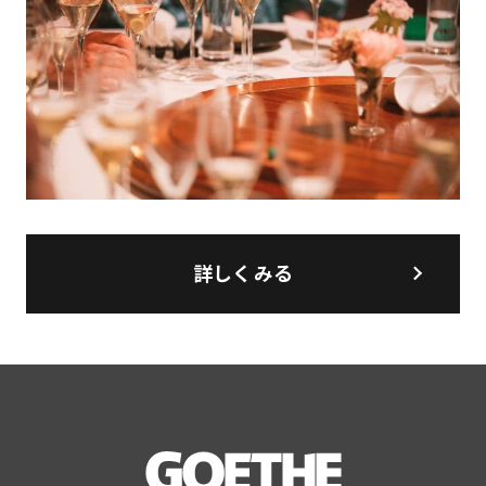
詳しくみる