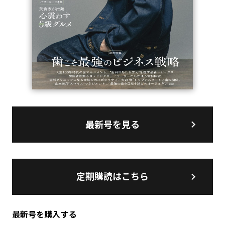
最新号を見る
定期購読はこちら
最新号を購入する