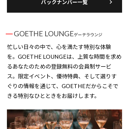
バックナンバー一覧
GOETHE LOUNGE
ゲーテラウンジ
忙しい日々の中で、心を満たす特別な体験
を。GOETHE LOUNGEは、上質な時間を求め
るあなたのための登録無料の会員制サービ
ス。限定イベント、優待特典、そして選りす
ぐりの情報を通じて、GOETHEだからこそで
きる特別なひとときをお届けします。