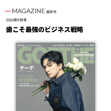
MAGAZINE
最新号
2026年9月号
歯こそ最強のビジネス戦略