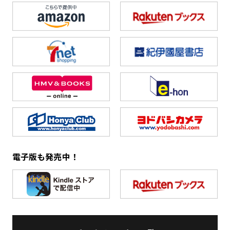
電子版も発売中！