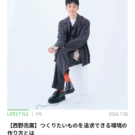
LIFESTYLE
PR
2026.7.30
【西野亮廣】つくりたいものを追求できる環境の
作り方とは