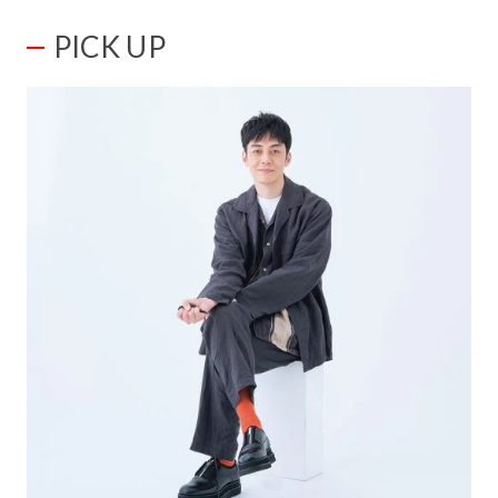
PICK UP