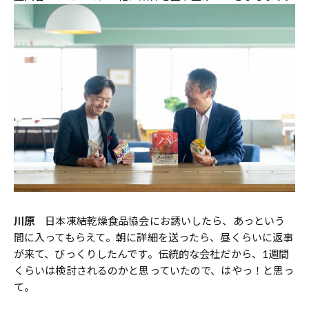
川原
日本凍結乾燥食品協会にお誘いしたら、あっという
間に入ってもらえて。朝に詳細を送ったら、昼くらいに返事
が来て、びっくりしたんです。伝統的な会社だから、1週間
くらいは検討されるのかと思っていたので、はやっ！と思っ
て。