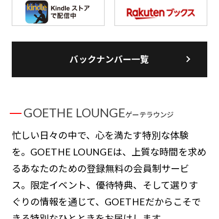
バックナンバー一覧
GOETHE LOUNGE
ゲーテラウンジ
忙しい日々の中で、心を満たす特別な体験
を。GOETHE LOUNGEは、上質な時間を求め
るあなたのための登録無料の会員制サービ
ス。限定イベント、優待特典、そして選りす
ぐりの情報を通じて、GOETHEだからこそで
きる特別なひとときをお届けします。