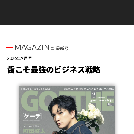
MAGAZINE
最新号
2026年9月号
歯こそ最強のビジネス戦略