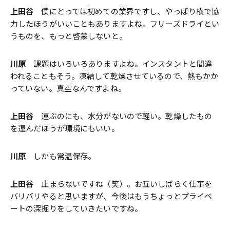
上田谷
僕にとっては初めての業界ですし、やっぱり横で協
力したほうがいいこともありますよね。フリーズドライとい
うものを、もっと啓蒙しないと。
川原
課題はいろいろありますよね。インスタントと間違
われることもそう。凍結して乾燥させているので、熱もかか
っていない。真空なんですよね。
上田谷
運ぶのにも、水分がないので軽い。乾燥したもの
を運んだほうが環境にもいい。
川原
しかも常温保存。
上田谷
止まらないですね（笑）。お互いしばらく仕事を
バリバリやると思いますが、今後はもうちょっとプライベ
ートの深掘りをしていきたいですね。