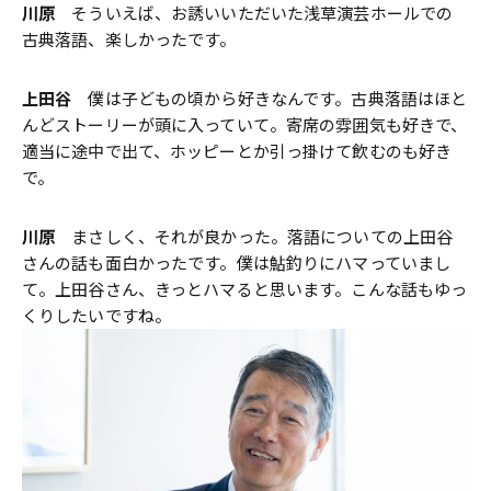
川原
そういえば、お誘いいただいた浅草演芸ホールでの
古典落語、楽しかったです。
上田谷
僕は子どもの頃から好きなんです。古典落語はほと
んどストーリーが頭に入っていて。寄席の雰囲気も好きで、
適当に途中で出て、ホッピーとか引っ掛けて飲むのも好き
で。
川原
まさしく、それが良かった。落語についての上田谷
さんの話も面白かったです。僕は鮎釣りにハマっていまし
て。上田谷さん、きっとハマると思います。こんな話もゆっ
くりしたいですね。