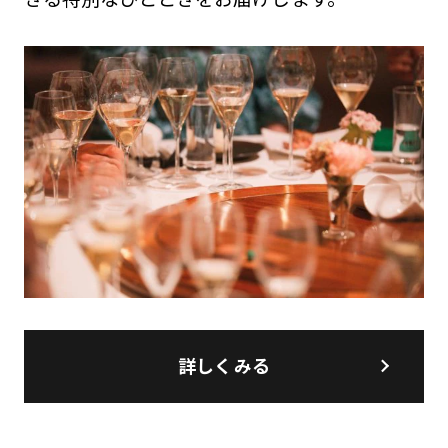
詳しくみる