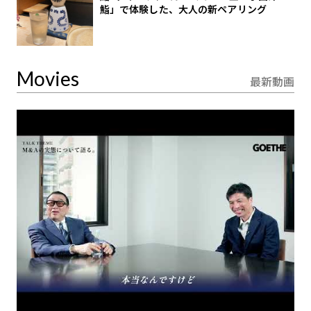
鮨」で体験した、大人の新ペアリング
Movies
最新動画