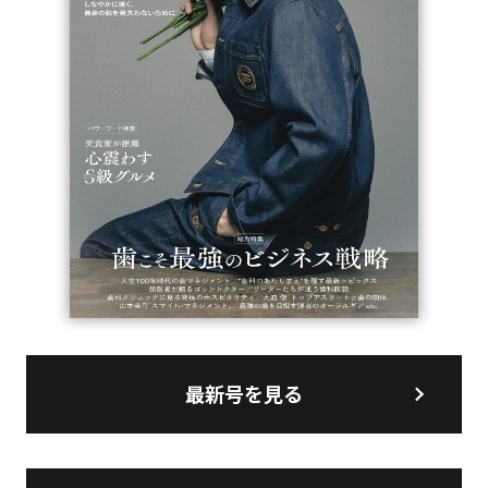
最新号を見る