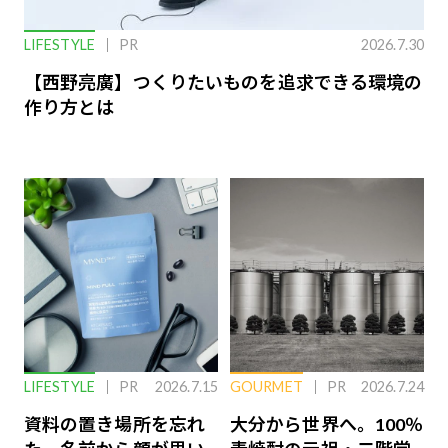
LIFESTYLE
PR
2026.7.30
【西野亮廣】つくりたいものを追求できる環境の
作り方とは
LIFESTYLE
PR
2026.7.15
GOURMET
PR
2026.7.24
資料の置き場所を忘れ
大分から世界へ。100％