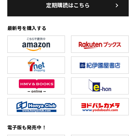
定期購読はこちら
最新号を購入する
電子版も発売中！